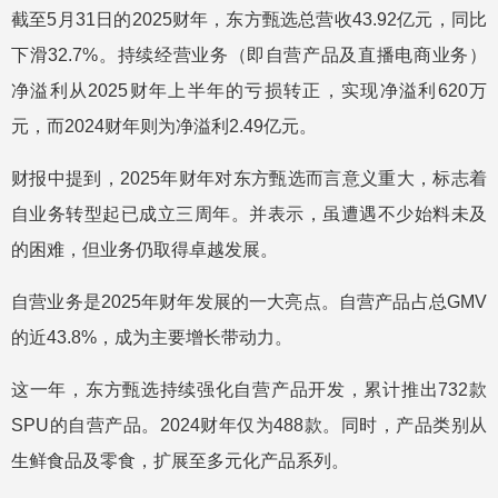
截至5月31日的2025财年，东方甄选总营收43.92亿元，同比
下滑32.7%。持续经营业务（即自营产品及直播电商业务）
净溢利从2025财年上半年的亏损转正，实现净溢利620万
元，而2024财年则为净溢利2.49亿元。
财报中提到，2025年财年对东方甄选而言意义重大，标志着
自业务转型起已成立三周年。并表示，虽遭遇不少始料未及
的困难，但业务仍取得卓越发展。
自营业务是2025年财年发展的一大亮点。自营产品占总GMV
的近43.8%，成为主要增长带动力。
这一年，东方甄选持续强化自营产品开发，累计推出732款
SPU的自营产品。2024财年仅为488款。同时，产品类别从
生鲜食品及零食，扩展至多元化产品系列。