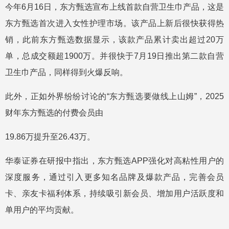
今年6月16日，东方甄选宣布上线首款自营卫生巾产品，这是
东方甄选首次进入女性护理市场。该产品上新后很快获得热
销，此前东方甄选数据显示，该款产品累计卖出超过20万
单，总成交额超1900万。并很快于7月19日推出第二款自营
卫生巾产品，同样得到火爆反响。
此外，正如外界纷纷讨论的“东方甄选要做线上山姆”，2025
财年东方甄选的付费会员由
19.86万提升至26.43万。
华泰证券在研报中指出，东方甄选APP强化对高粘性用户的
深度服务，通过引入更多知名品牌及爆款产品，完善会员
卡、亲友卡福利体系，持续吸引新会员、增加用户活跃度和
单用户的平均贡献。