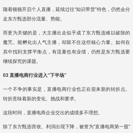
随着顿顿开启个人直播，延续过往“知识带货”特色，仍然会分
走东方甄选部分流量、势能。
而更为关键的是，大主播出走似乎成了东方甄选难以破除的
魔咒。能孵化出人气主播，却留不住这些核心力量。如何在
其中找到支撑平衡点，有流量也有业绩，仍然是东方甄选要
继续探究的课题。
03 直播电商行业进入“下半场”
一个不争的事实是，直播电商行业也正在迎来新的转折点。
转折意味着新的变化、挑战和要求。
这段时间，直播电商企业交出的成绩多不理想。
除了东方甄选营收、利润出现下降，被誉为“直播电商第一股”