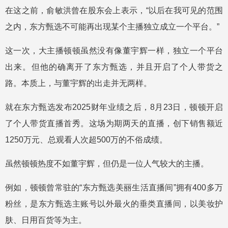
在这之前，俞敏洪曾在股东会上表示，“以后在我可见的范围
之内，东方甄选不可能再出现某个主播独立成立一个平台。”
这一次，大主播顿顿虽然没有像董宇辉一样，独立一个平台
出来。但他的确离开了东方甄选，并且开启了个人带货之
路。本质上，与董宇辉的出走并无两样。
就在东方甄选发布2025财年业绩之后，8月23日，顿顿开启
了个人带货直播首秀。这场为期两天的直播，创下销售额近
1250万元、总观看人次超500万的不俗成绩。
虽然顿顿热度不如董宇辉，但仍是一位人气较大的主播。
例如，顿顿曾常驻的“东方甄选美丽生活直播间”拥有400多万
粉丝，是东方甄选主账号以外最火的垂类直播间，以美妆护
肤、日用百货等为主。