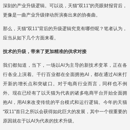
深刻的产业升级逻辑。可以说，天猫“双11”的亮眼财报背后，
更像是一曲产业升级律动所演奏出来的协奏曲。
那么，天猫“双11”背后的升级逻辑究竟有哪些呢？笔者认为，
应当从如下几个方面来看。
技术的升级，带来了更加精准的供求对接
我们都知道，当下，一场以AI为主导的新技术变革，正在各
行各业上演着。千行百业都在全面拥抱AI，都在通过AI来打
开新的增长点和突破口。对于电商行业而言，同样也不例
外。现在已经有了以天猫为代表的诸多电商平台开始全面拥
抱AI，用AI来改变传统的平台模式和运行逻辑。今年的天猫
“双11”首日之所以会获得如此巨大的发展，其中一个很重要的
原因就在于以AI为代表的技术升级。