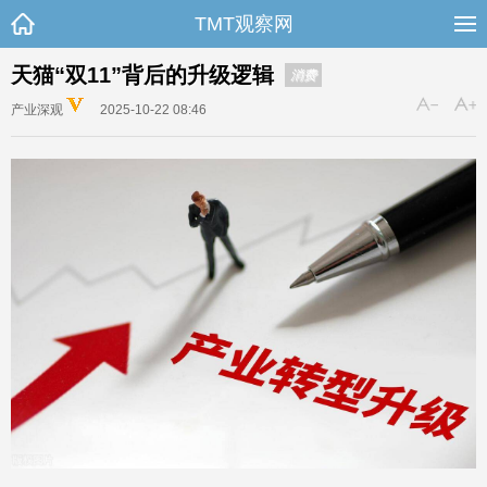
TMT观察网
天猫“双11”背后的升级逻辑
消费
产业深观
2025-10-22 08:46