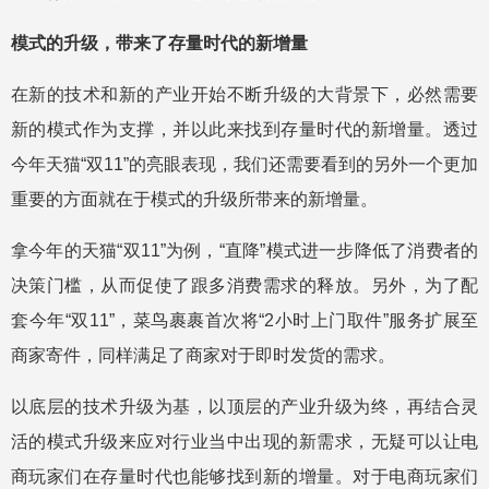
模式的升级，带来了存量时代的新增量
在新的技术和新的产业开始不断升级的大背景下，必然需要
新的模式作为支撑，并以此来找到存量时代的新增量。透过
今年天猫“双11”的亮眼表现，我们还需要看到的另外一个更加
重要的方面就在于模式的升级所带来的新增量。
拿今年的天猫“双11”为例，“直降”模式进一步降低了消费者的
决策门槛，从而促使了跟多消费需求的释放。另外，为了配
套今年“双11”，菜鸟裹裹首次将“2小时上门取件”服务扩展至
商家寄件，同样满足了商家对于即时发货的需求。
以底层的技术升级为基，以顶层的产业升级为终，再结合灵
活的模式升级来应对行业当中出现的新需求，无疑可以让电
商玩家们在存量时代也能够找到新的增量。对于电商玩家们