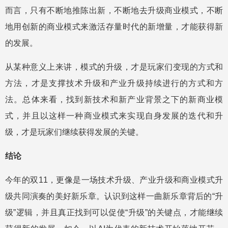
而言，只有不断地推陈出新，不断地去升级商业模式，不断
地用创新的商业模式来激活存量时代的新增量，才能获得新
的发展。
从某种意义上来讲，模式的升级，才是玩家们变现的方式和
方法，才是支撑技术升级和产业升级持续进行的方式和方
法。总体来看，找到新技术和新产业背景之下的新商业模
式，并且以这样一种商业模式来实现自身发展的迭代和升
级，才是玩家们继续获得发展的关键。
结论
今年的双11，更像是一场技术升级、产业升级和商业模式升
级共同演奏的美好新乐章。认识到这样一曲新乐章背后的“升
级”逻辑，并且真正找到可以促使“升级”的关键点，才能继续