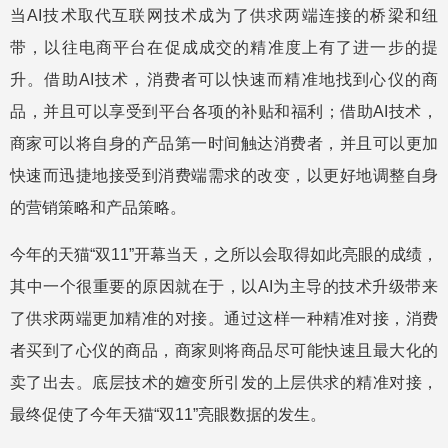
当AI技术取代互联网技术成为了供求两端连接的桥梁和纽
带，以往电商平台在促成成交的精准度上有了进一步的提
升。借助AI技术，消费者可以快速而精准地找到心仪的商
品，并且可以享受到平台各项的补贴和福利；借助AI技术，
商家可以将自身的产品第一时间触达消费者，并且可以更加
快速而迅捷地接受到消费端需求的改变，以更好地调整自身
的营销策略和产品策略。
今年的天猫“双11”开幕当天，之所以会取得如此亮眼的成绩，
其中一个很重要的原因就在于，以AI为主导的技术升级带来
了供求两端更加精准的对接。通过这样一种精准对接，消费
者买到了心仪的商品，商家则将商品尽可能快速且最大化的
卖了出去。底层技术的嬗变所引发的上层供求的精准对接，
最终促使了今年天猫“双11”亮眼数据的发生。