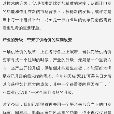
以技术的升级，实现供求两端更加精准的对接，从而让电商
的功能和作用在新的市场背景下，获得新的发挥，或许才是
当下每一个电商平台，乃至是千行百业里的玩家们必然需要
着重思考的重要课题。
产业的升级，带来了供给侧的深刻改变
一场供给侧的改革，正在各行各业上演着。当我们给供给侧
变革寻找一个注脚的时候，产业的升级，无疑是一个重要方
向。当产业开始升级，供给侧才能发生改变，才能更好地满
足业已升级的需求端的需求。今年的天猫“双11”开幕首日之所
以会获得如此巨大的成绩，其中一个很重要的原因在于，产
业端业已实现了一次全面且深刻的升级。
时至今日，我们已经很难再去用一个平台来形容当下的电商
玩家。同样地，电商玩家们所承担的功能，也不再仅仅只是