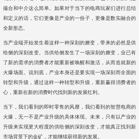
撮合和中介这么简单。如果对于当下的电商玩家们进行总结
和定义的话，它们更像是产业的一份子，更像是数实融合的
全新形态。
当产业端开始发生着这样一种深刻的嬗变，带来的必然是供
给侧的深刻改变。当供给侧发生了一场深刻的嬗变，业已有
了新的需求的消费者才能重新被唤醒和激活，从而造就新的
火爆场面。说到底，产业本身还是要实现一场深刻而全面的
转型和升级，通过这样一种转型和升级，重新赢得消费者的
心，重新在新的消费时代找到新的发展红利。
当下，我们看到的即时零售的风靡，我们看到的智慧电商的
火爆，无一不是产业升级的具体体现。未来，只有以产业的
升级来实现更大程度的供给侧的深刻改变，才能真正找到新
市场背景下的金矿，才能继续获得新的发展。