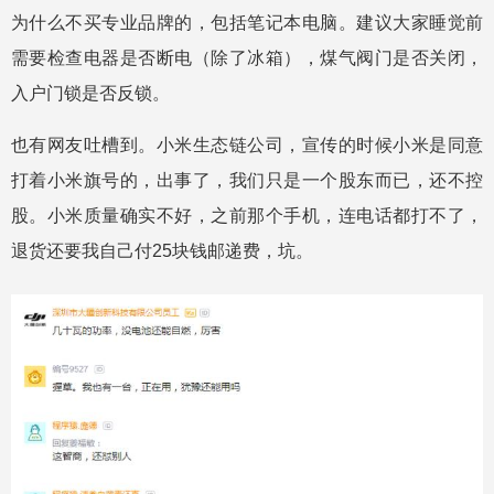
为什么不买专业品牌的，包括笔记本电脑。建议大家睡觉前
需要检查电器是否断电（除了冰箱），煤气阀门是否关闭，
入户门锁是否反锁。
也有网友吐槽到。小米生态链公司，宣传的时候小米是同意
打着小米旗号的，出事了，我们只是一个股东而已，还不控
股。小米质量确实不好，之前那个手机，连电话都打不了，
退货还要我自己付25块钱邮递费，坑。