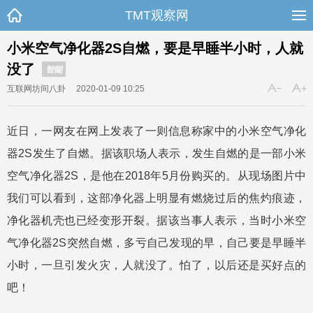
TMT观察网
小米空气净化器2S自燃，要是早睡半小时，人就
没了
智能
互联网坊间八卦
2020-01-09 10:25
近日，一网友在网上发表了一则信息称家中的小米空气净化
器2S发生了自燃。据该职场人表示，发生自燃的是一部小米
空气净化器2S，是他在2018年5月份购买的。从现场图片中
我们可以看到，这部净化器上明显有燃烧过后的焦灼痕迹，
净化器机壳也已经变形开裂。据该当事人表示，当时小米空
气净化器2S突然自燃，多亏自己发现的早，自己要是早睡半
小时，一旦引发火灾，人就没了。怕了，以后还是买好点的
吧！