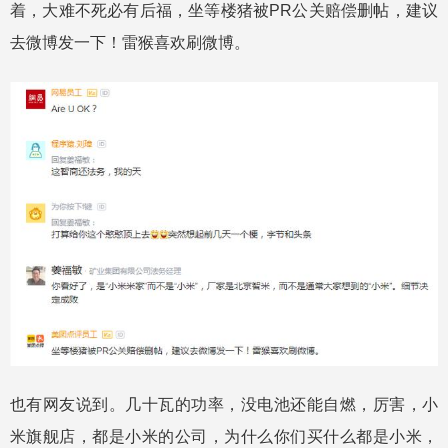
着，大难不死必有后福，坐等楼猪被PR公关赔偿删帖，建议
去微博发一下！雷猴喜欢刷微博。
也有网友说到。几十瓦的功率，没电池还能自燃，厉害，小
米旗舰店，都是小米的公司，为什么你们买什么都是小米，