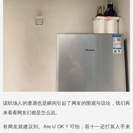
该职场人的遭遇也是瞬间引起了网友的围观与议论，我们再
来看看网友们都是怎么说。
有网友就建议到。Are U OK？可怕，双十一还打算入手来