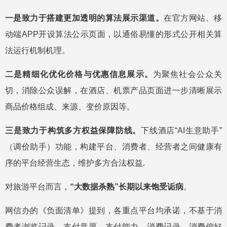
一是致力于搭建更加透明的算法展示渠道。
在官方网站、移
动端APP开设算法公示页面，以通俗易懂的形式公开相关算
法运行机制机理。
二是精细化优化价格与优惠信息展示。
为聚焦社会公众关
切，消除公众误解，在酒店、机票产品页面进一步清晰展示
商品价格组成、来源、变价原因等。
三是致力于构筑多方权益保障防线。
下线酒店“AI生意助手”
（调价助手）功能，构建平台、消费者、经营者之间健康有
序的平台经营生态，维护多方合法权益.
对旅游平台而言，
“大数据杀熟”长期以来饱受诟病
。
网信办的《负面清单》提到，各重点平台均承诺，不基于消
费者浏览记录、支付意愿、支付能力、消费记录、消费偏好