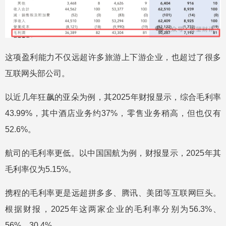
这项盈利能力不仅远超许多旅游上下游企业，也超过了很多
互联网头部公司。
以近几年狂飙的亚朵为例，其2025年财报显示，综合毛利率
43.99%，其中酒店业务约37%，零售业务稍高，但也仅有
52.6%。
航司的毛利率更低。以中国国航为例，财报显示，2025年其
毛利率仅为5.15%。
携程的毛利率更是远超拼多多、腾讯、美团等互联网巨头。
根据财报，2025年这两家企业的毛利率分别为56.3%、
56%、30.4%。