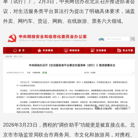
单（试行）》。2月3日，中央网信办在北京召开推进部署会
议，对生活服务类平台算法行为提出了明确具体要求，涵盖
外卖、网约车、货运、网购、在线旅游、票务六大领域。
2026年3月23日，携程的“调价助手”功能更是被直接点名。北
京市市场监管局联合市商务局、市文化和旅游局，对携程、