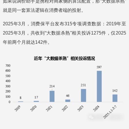
如果说调价助手是携程对商家侧的算法配置，那“大数据杀熟”
就是同一套算法逻辑在消费者端的投射。
2025年3月，消费保平台发布315专项调查数据：2019年至
2025年3月，共收到“大数据杀熟”相关投诉1275件，仅2025
年前两个月就达142件。