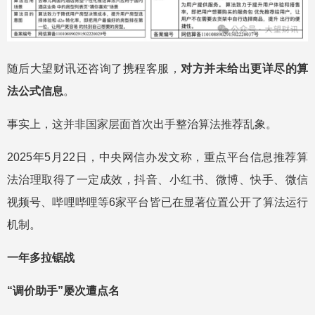
随后大望财讯还咨询了携程客服，
对方并未给出更详尽的算
法公式信息
。
事实上，这并非国家层面首次出手整治算法推荐乱象。
2025年5月22日，中央网信办发文称，重点平台信息推荐算
法治理取得了一定成效，抖音、小红书、微博、快手、微信
视频号、哔哩哔哩等6家平台皆已在显著位置公开了算法运行
机制。
一年多拉锯战
“调价助手”屡次遭点名