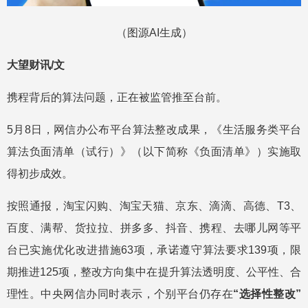
（图源AI生成）
大望财讯/文
携程背后的算法问题，正在被监管推至台前。
5月8日，网信办公布平台算法整改成果，《生活服务类平台
算法负面清单（试行）》（以下简称《负面清单》）实施取
得初步成效。
按照通报，淘宝闪购、淘宝天猫、京东、滴滴、高德、T3、
百度、满帮、货拉拉、拼多多、抖音、携程、去哪儿网等平
台已实施优化改进措施63项，承诺遵守算法要求139项，限
期推进125项，整改方向集中在提升算法透明度、公平性、合
理性。中央网信办同时表示，个别平台仍存在
“选择性整改”