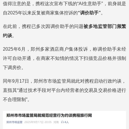
值得注意的是，携程这次宣布下线的“AI生意助手”，前身就是
自2025年以来反复被商家集体控诉的
“调价助手”
。
在此前，携程已多次因调价助手的问题
被多地监管部门频繁
约谈
。
2025年6月，郑州多家酒店商户集体投诉，称调价助手未经
许可自动开通，在商家不知情的情况下扫描竞品价格并强制
下调房价。
同年9月17日，郑州市市场监管局就此对携程启动行政约谈，
直指其“通过技术手段对平台内经营者的交易及交易价格进行
不合理限制”。