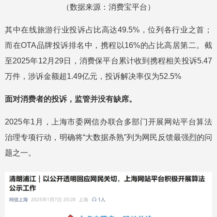
（数据来源：消费宝平台）
其中在线旅游行业投诉占比高达49.5%，位列各行业之首；
而在OTA品牌投诉排名中，携程以16%的占比高居第二。截
至2025年12月29日，消费保平台累计收到携程相关投诉5.47
万件，涉诉金额超1.49亿元，投诉解决率仅为52.5%
面对消费者的投诉，监管并没有缺席。
2025年1月，上海市委网信办联合多部门开展网站平台算法
治理专项行动，明确将“大数据杀熟”列为网民反馈最强烈的问
题之一。