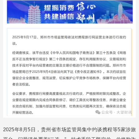
2025年8月5日，贵州省市场监管局集中约谈携程等5家涉旅