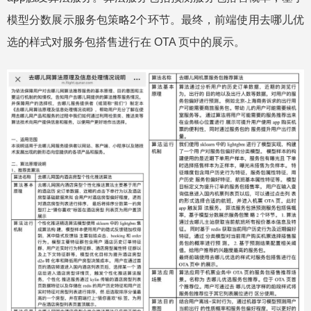
模型分数展示服务包策略2个环节。最终，前端使用去哪儿优
选的样式对服务包搭售进行在 OTA 页中的展示。