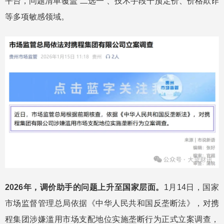
平台，问题清单覆盖“二选一”、技术手段干预定价、价格欺诈
等多项敏感领域。
2026年，调价助手的问题上升至国家层面。
1月14日，国家
市场监督管理总局依据《中华人民共和国反垄断法》，对携
程集团涉嫌滥用市场支配地位实施垄断行为正式立案调查，