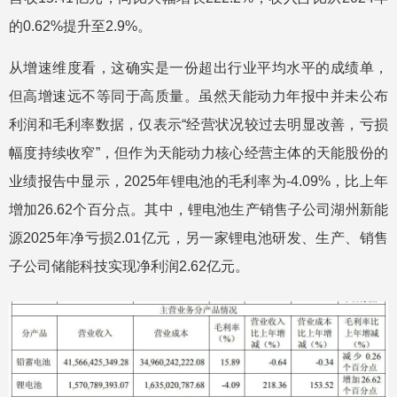
的0.62%提升至2.9%。
从增速维度看，这确实是一份超出行业平均水平的成绩单，
但高增速远不等同于高质量。虽然天能动力年报中并未公布
利润和毛利率数据，仅表示“经营状况较过去明显改善，亏损
幅度持续收窄”，但作为天能动力核心经营主体的天能股份的
业绩报告中显示，2025年锂电池的毛利率为-4.09%，比上年
增加26.62个百分点。其中，锂电池生产销售子公司湖州新能
源2025年净亏损2.01亿元，另一家锂电池研发、生产、销售
子公司储能科技实现净利润2.62亿元。