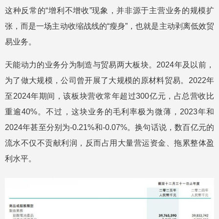
这种反常的“增利不增收”现象，并非源于主营业务的规模扩
张，而是一场主动收缩战线的“瘦身”，也就是主动剥离低效贸
易业务。
天能动力的业务分为制造与贸易两大板块。2024年及以前，
为了做大规模，公司曾开展了大规模的原材料贸易。2022年
至2024年期间，该板块营收常年超过300亿元，占总营收比
重逾40%。不过，这块业务的毛利率极为微薄，2023年和
2024年甚至分别为-0.21%和-0.07%。换句话说，数百亿元的
流水不仅不贡献利润，反而占用大量营运资金、拖累整体盈
利水平。