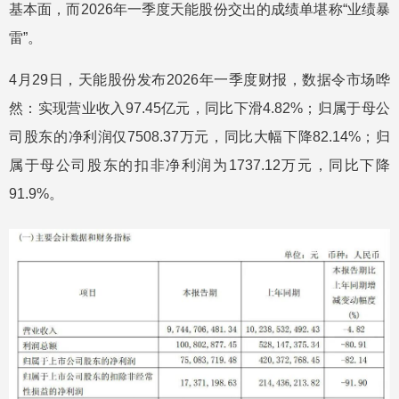
基本面，而2026年一季度天能股份交出的成绩单堪称“业绩暴
雷”。
4月29日，天能股份发布2026年一季度财报，数据令市场哗
然：实现营业收入97.45亿元，同比下滑4.82%；归属于母公
司股东的净利润仅7508.37万元，同比大幅下降82.14%；归
属于母公司股东的扣非净利润为1737.12万元，同比下降
91.9%。