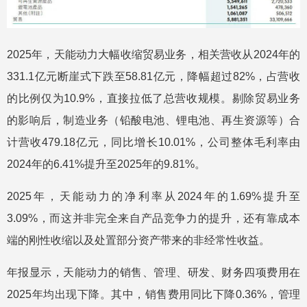
2025年，天能动力大幅收缩贸易业务，相关营收从2024年的
331.1亿元断崖式下跌至58.81亿元，降幅超过82%，占营收
的比例仅为10.9%，直接拉低了总营收规模。剔除贸易业务
的影响后，制造业务（铅酸电池、锂电池、再生资源等）合
计营收479.18亿元，同比增长10.01%，公司整体毛利率由
2024年的6.41%提升至2025年的9.81%。
2025年，天能动力的净利率从2024年的1.69%提升至
3.09%，而这并非完全来自产品竞争力的提升，还有靠成本
端的刚性收缩以及处置部分资产带来的非经常性收益。
年报显示，天能动力的销售、管理、研发、财务四项费用在
2025年均出现下降。其中，销售费用同比下降0.36%，管理