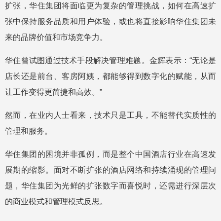
扩张，华住集团将面临更为复杂的管理挑战，如何在高速扩
张中保持服务品质和用户体验，或也将直接影响华住集团未
来的品牌价值和市场竞争力。
华住曾试图通过技术手段解决管理难题。金辉表示：“无论是
店长还是前台、客房阿姨，都能够得到数字化的赋能，从而
让工作变得更简捷和高效。”
然而，在业内人士看来，技术只是工具，不能替代实质性的
管理和服务。
华住集团的困境并非孤例，而是整个中国酒店行业在高速发
展期的缩影。面对不断扩张的酒店网络和持续涌现的管理问
题，华住集团为光鲜的扩张数字而喜悦时，还需进行深层次
的商业模式和管理模式反思。