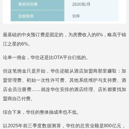
最基础的中央预订费是固定的，为房费收入的8%，略高于锦
江之星的6%。
论单一佣金，华住还是比OTA平台们低的。
但这笔佣金只是开始，华住还能从酒店加盟商那里赚取：加
盟管理费、初始一次性许可费、其他系统维护与支持费、酒
店会员注册费……就连华住安排的酒店经理、店长都要找加
盟商自己付费。
综合下来，华住的整体抽成率也不低。
以2025年前三季度数据测算，华住的总营业额是800亿元，