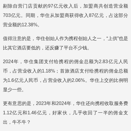
剔除自营门店贡献的97亿元收入后，加盟商共创造营业额
703亿元。同期，华住从加盟商获得收入87亿元，占这部分
营业额的12.38%。
值得注意的是，华住创始人作为携程创始人之一，“上供”也是
比其它酒店要低的，还反赚了平台不少钱。
2024年，华住集团支付给携程的佣金总额为2.83亿元人民
币，占营业收入的1.18%；首旅酒店支付给携程的佣金总额
为1.6亿元人民币，占营业收入的2.06%。华住上交的比例明
显少一些。
更有意思的是，2023年和2024年，华住还向携程收取服务费
1.12亿元和1.46亿元，好家伙，几乎收回了一半的佣金支
出，牛不牛？