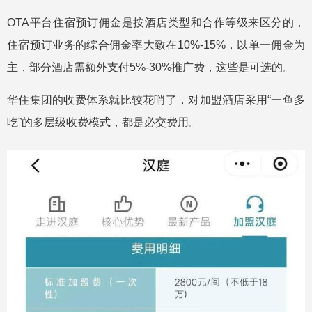
OTA平台住宿预订佣金是按酒店类型和合作等级来区分的，
住宿预订业务的综合佣金率大致在10%-15%，以单一佣金为
主，部分酒店需额外支付5%-30%推广费，这些是可选的。
华住集团的收费体系就比较花哨了，对加盟酒店采用“一鱼多
吃”的多层级收费模式，都是必交费用。