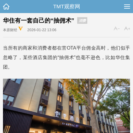
TMT观察网
华住有一套自己的“抽佣术”
消费
本原财经
2026-01-22 13:06
当所有的商家和消费者都在苦OTA平台佣金高时，他们似乎
忽略了，某些酒店集团的“抽佣术”也毫不逊色，比如华住集
团。