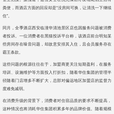
粪便，而酒店方面的回应却是“没房间可换，让清洗一下继续
住”。
同月，全季酒店西安临潼华清池景区店也因服务问题被消费
者投诉。一位消费者在黑猫投诉平台称，该酒店前台明知某
些房间存在噪音问题，却故意安排其入住，且会员服务存在
霸王条款。
这些问题的根源往往在于，加盟商更关注短期盈利，在服务
培训、设施维护等方面投入打折扣，随着华住集团的管理半
径随着门店增多不断扩大，总部对偏远地区加盟店的监督力
度难免减弱。
在消费升级的背景下，消费者对住宿品质的要求不断提高，
这种情况也将消耗华住集团积累多年的品牌价值。随着规模