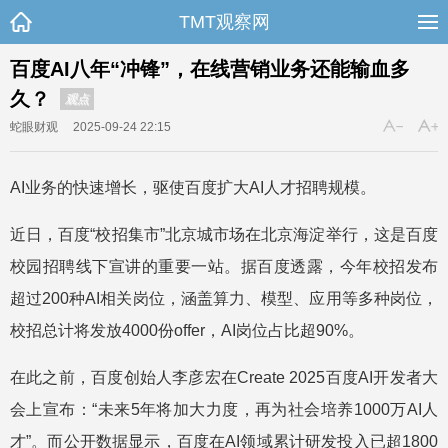
TMT观察网
百度AI八年“冲锋”，在线营销业务还能输血多
久？
观点
蛇眼财观
2025-09-24 22:15
AI业务的快速增长，驱使百度扩大AI人才招聘规模。
近日，百度“校招集市”北京城市场在北京海淀举行，这是百度
校园招聘线下宣讲的重要一站。据百度透露，今年校招发布
超过200种AI相关岗位，涵盖算力、模型、应用等多种岗位，
校招总计将发放4000份offer，AI岗位占比超90%。
在此之前，百度创始人李彦宏在Create 2025百度AI开发者大
会上宣布：“未来5年将加大力度，再为社会培养1000万AI人
才”。而公开数据显示，百度在AI领域累计研发投入已超1800