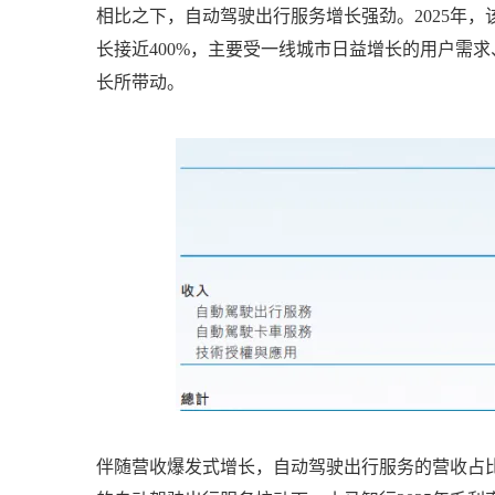
相比之下，自动驾驶出行服务增长强劲。2025年，该业
长接近400%，主要受一线城市日益增长的用户需
长所带动。
伴随营收爆发式增长，自动驾驶出行服务的营收占比相应从