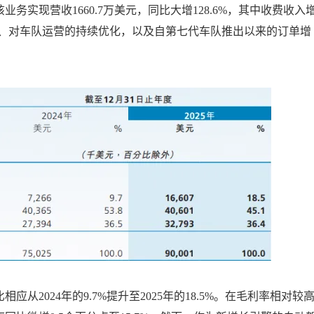
务实现营收1660.7万美元，同比大增128.6%，其中收费收入
求、对车队运营的持续优化，以及自第七代车队推出以来的订单增
2024年的9.7%提升至2025年的18.5%。在毛利率相对较