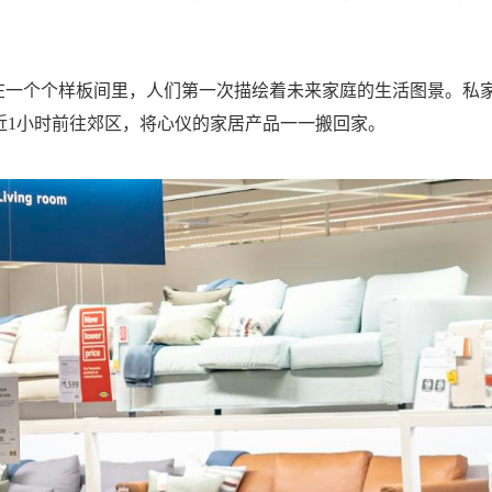
在一个个样板间里，人们第一次描绘着未来家庭的生活图景。私
近1小时前往郊区，将心仪的家居产品一一搬回家。