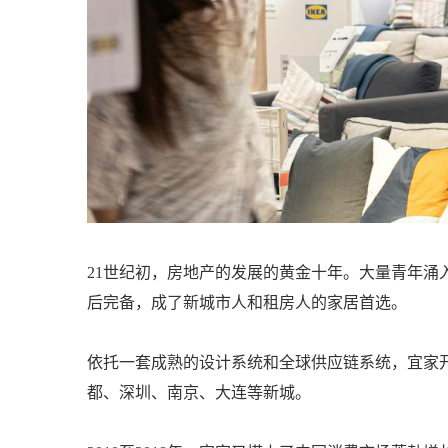
21世纪初，房地产的发展的黄金十年。大量青年涌
后完备，成了新城市人和租房人的家居首选。
依托一套成熟的设计系统和全球供应链系统，宜家开
都、深圳、南京、大连等新城。