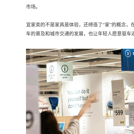
市场。
宜家卖的不是家具是体验，还缔造了“家”的概念，
车的普及和城市交通的发展，也让年轻人愿意驱车