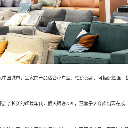
入中国城市，宜家的产品适合小户型、性价比高、可搭配性强、
启了长久的辉煌年代，据天眼查APP，蓝盒子大仓库出现在成