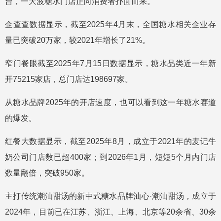
台，一大波糖水门店正向消费者扑面而来。
企查查数据显示，截至2025年4月末，全国糖水相关企业存
量已突破20万家，较2021年增长了21%。
窄门餐眼截至2025年7月15日数据显示，糖水品类近一年新
开75215家店，总门店达198697家。
从糖水品牌2025年的开店速度，也可以看到这一年糖水赛道
的爆发。
红餐大数据显示，截至2025年8月，成立于2021年的麦记牛
奶公司门店数已超400家；到2026年1月，短短5个月内门店
数量翻倍，突破950家。
主打传统潮汕甜汤的新中式糖水品牌汕心·潮汕甜汤，成立于
2024年，目前已在江苏、浙江、上海、北京等20余省、30余