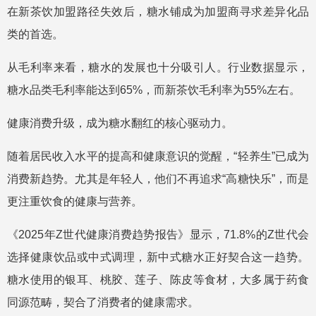
在新茶饮加盟路径失效后，糖水铺成为加盟商寻求差异化品
类的首选。
从毛利率来看，糖水的发展也十分吸引人。行业数据显示，
糖水品类毛利率能达到65%，而新茶饮毛利率为55%左右。
健康消费升级，成为糖水翻红的核心驱动力。
随着居民收入水平的提高和健康意识的觉醒，“轻养生”已成为
消费新趋势。尤其是年轻人，他们不再追求“高糖快乐”，而是
更注重饮食的健康与营养。
《2025年Z世代健康消费趋势报告》显示，71.8%的Z世代会
选择健康饮品或中式调理，新中式糖水正好契合这一趋势。
糖水使用的银耳、桃胶、莲子、陈皮等食材，大多属于药食
同源范畴，契合了消费者的健康需求。