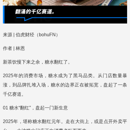
来源 | 伯虎财经（bohuFN）
作者 | 林恩
新茶饮慢下来之余，糖水翻红了。
2025年的消费市场，糖水成为了黑马品类。从门店数量暴
涨，到品牌扎堆入场，糖水的边界正在被拓宽，盘起了一条
千亿赛道。
01 糖水“翻红”，盘起一门新生意
2025年，堪称糖水翻红元年。走在大街上，或是点开外卖平