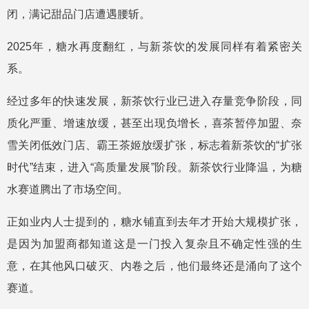
闭，满记甜品门店遭遇腰斩。
2025年，糖水再度翻红，与新茶饮的发展同样有着紧密关
系。
经过多年的快速发展，新茶饮行业已进入存量竞争阶段，同
质化严重、增速放缓，甚至出现负增长，喜茶暂停加盟、奈
雪关闭低效门店、霸王茶姬放缓扩张，标志着新茶饮的“扩张
时代”结束，进入“高质量发展”阶段。新茶饮行业降温，为糖
水赛道腾出了市场空间。
正如业内人士提到的，糖水铺直到去年才开始大规模扩张，
是因为加盟商都知道这是一门投入复杂且不确定性强的生
意，在其他风口破灭、内卷之后，他们最终还是涌向了这个
赛道。