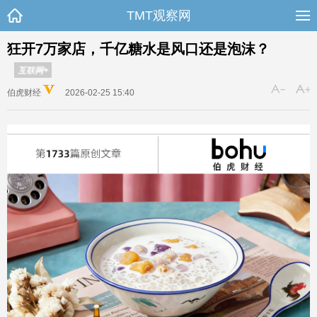
TMT观察网
狂开7万家店，千亿糖水是风口还是泡沫？
互联网+
伯虎财经
2026-02-25 15:40