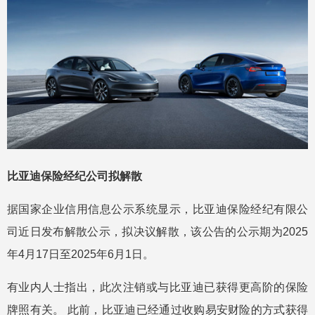
比亚迪保险经纪公司拟解散
据国家企业信用信息公示系统显示，比亚迪保险经纪有限公
司近日发布解散公示，拟决议解散，该公告的公示期为2025
年4月17日至2025年6月1日。
有业内人士指出，此次注销或与比亚迪已获得更高阶的保险
牌照有关。 此前，比亚迪已经通过收购易安财险的方式获得