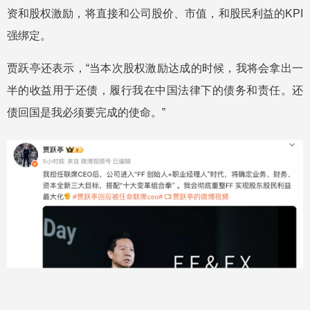
资和股权激励，将直接和公司股价、市值，和股民利益的KPI
强绑定。
贾跃亭还表示，“当本次股权激励达成的时候，我将会拿出一
半的收益用于还债，履行我在中国法律下的债务和责任。还
债回国是我必须要完成的使命。”