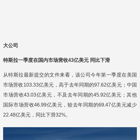
大公司
特斯拉一季度在国内市场营收43亿美元 同比下滑
从特斯拉最新提交的文件来看，该公司今年第一季度在美国
市场营收103.33亿美元，高于去年同期的97.62亿美元；中国
市场营收43.03亿美元，不及去年同期的45.92亿美元；其他
国际市场营收46.99亿美元，较去年同期的69.47亿美元减少
22.48亿美元，同比下滑32%。