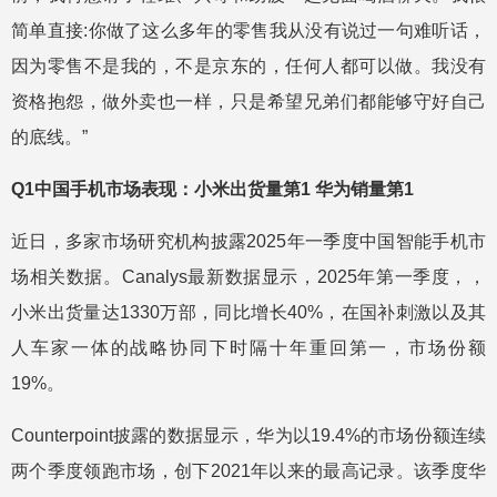
简单直接:你做了这么多年的零售我从没有说过一句难听话，
因为零售不是我的，不是京东的，任何人都可以做。我没有
资格抱怨，做外卖也一样，只是希望兄弟们都能够守好自己
的底线。”
Q1中国手机市场表现：小米出货量第1 华为销量第1
近日，多家市场研究机构披露2025年一季度中国智能手机市
场相关数据。Canalys最新数据显示，2025年第一季度，，
小米出货量达1330万部，同比增长40%，在国补刺激以及其
人车家一体的战略协同下时隔十年重回第一，市场份额
19%。
Counterpoint披露的数据显示，华为以19.4%的市场份额连续
两个季度领跑市场，创下2021年以来的最高记录。该季度华