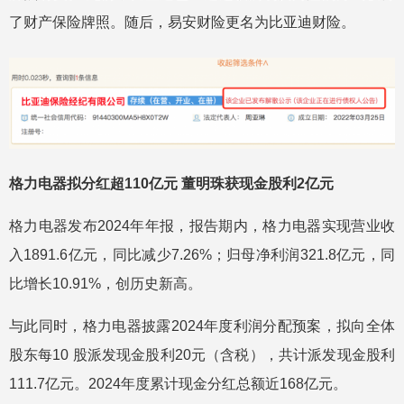
了财产保险牌照。随后，易安财险更名为比亚迪财险。
格力电器拟分红超110亿元 董明珠获现金股利2亿元
格力电器发布2024年年报，报告期内，格力电器实现营业收
入1891.6亿元，同比减少7.26%；归母净利润321.8亿元，同
比增长10.91%，创历史新高。
与此同时，格力电器披露2024年度利润分配预案，拟向全体
股东每10 股派发现金股利20元（含税），共计派发现金股利
111.7亿元。2024年度累计现金分红总额近168亿元。