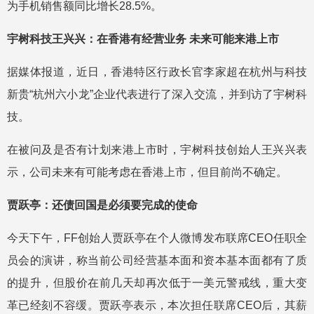
为手机销售额同比增长28.5%。
宇树科技王兴兴：在香港有经营业务 未来可能来港上市
据媒体报道，近日，香港特区行政长官李家超在杭州与科技
新贵“杭州六小龙”企业代表进行了深入交流，并到访了宇树科
技。
在被问及是否有计划来港上市时，宇树科技创始人王兴兴表
示，公司未来有可能考虑在香港上市，但目前尚不确定。
贾跃亭：还债回国是必须要完成的使命
今天下午，FF创始人贾跃亭在个人微博发布联席CEO任职全
员会的演讲，称当前公司经营基本面和资本基本面都有了质
的提升，但股价在前几天却再次低于一美元警戒线，重大变
革已经刻不容缓。贾跃亭表示，本次担任联席CEO后，其薪