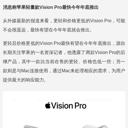
消息称苹果轻量款Vision Pro最快今年年底推出
从外媒最新的报道来看，更轻和价格更低的Vision Pro，可能
不会很遥远，最快有望在今年年底就会推出。
更轻且价格更低的Vision Pro最快有望在今年年底推出，源自
长期关注苹果的一名资深记者，他透露了两款Vision Pro的后
继产品，其中一款比当前在售的更轻、价格也低一些；另一
款则是与Mac连接使用，通过Mac来处理相应的需求，为用户
提供最大的响应能力。