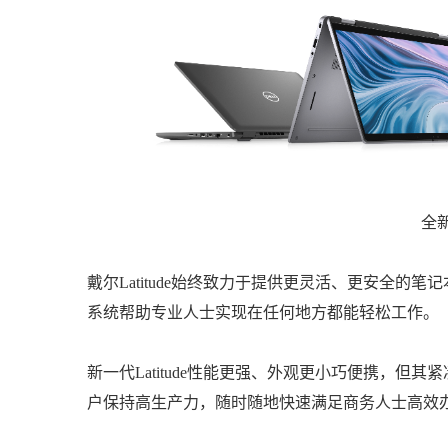
全新
戴尔Latitude始终致力于提供更灵活、更安全
系统帮助专业人士实现在任何地方都能轻松工作。
新一代Latitude性能更强、外观更小巧便携，
户保持高生产力，随时随地快速满足商务人士高效