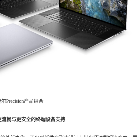
Precision产品组合
定、更流畅与更安全的终端设备支持