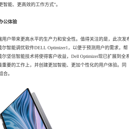
更智能、更高效的工作方式”。
办公体验
端用户带来更高水平的生产力和安全性。值得关注的是，此次发
调优软件DELL Optimizer1，以便于预测用户的需求，帮
智能技术将使得客户收益，Dell Optimizer现已扩展到全
最重要的工作上，并创建更加智能、更加个性化的用户体验。同
组合。