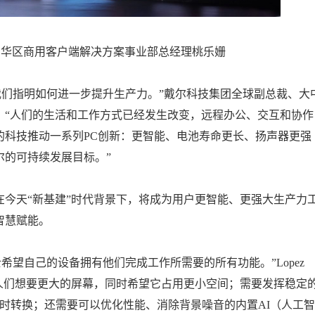
中华区商用客户端解决方案事业部总经理桃乐姗
我们指明如何进一步提升生产力。”戴尔科技集团全球副总裁、大
，“人们的生活和工作方式已经发生改变，远程办公、交互和协作
的科技推动一系列PC创新：更智能、电池寿命更长、扬声器更强
尔的可持续发展目标。”
今天“新基建”时代背景下，将成为用户更智能、更强大生产力
智慧赋能。
希望自己的设备拥有他们完成工作所需要的所有功能。”Lopez
pez表示，“人们想要更大的屏幕，同时希望它占用更小空间；需要发挥稳定
的即时转换；还需要可以优化性能、消除背景噪音的内置AI（人工智