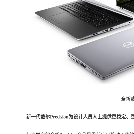
全新戴尔
新一代戴尔Precision为设计人员人士提供更稳