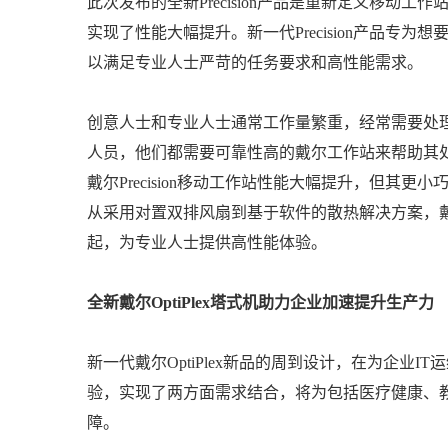
此次发布的全新Precision产品是重新定义移
实现了性能大幅提升。新一代Precision产品
以满足专业人士严苛的任务要求和高性能需求。
创意人士和专业人士通常工作量繁重，经常需要处
人员，他们都需要可靠性高的戴尔工作站来帮助其
戴尔Precision移动工作站性能大幅提升，但
从采用对置双排风扇到基于软件的散热解决方案，戴
起，为专业人士提供高性能体验。
全新戴尔OptiPlex塔式机助力企业加速提升生产力
新一代戴尔OptiPlex新品的周到设计，在为企业
验，实现了两方面需求结合，将为包括医疗健康、
障。