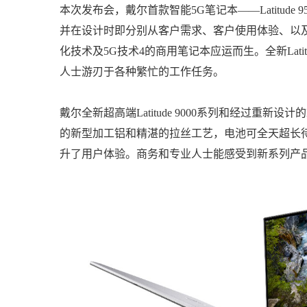
本次发布会，戴尔首款智能5G笔记本——Latitude
并在设计时即分别从客户需求、客户使用体验、以及
化技术及5G技术4的商用笔记本应运而生。全新Lati
人士游刃于各种繁忙的工作任务。
戴尔全新超高端Latitude 9000系列和经过重新设计
的新型加工铝和精湛的拉丝工艺，电池可全天超长
升了用户体验。商务和专业人士能感受到新系列产