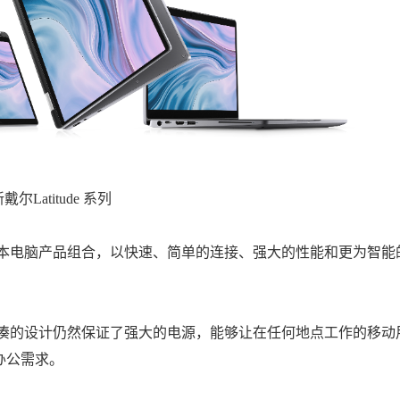
戴尔Latitude 系列
的笔记本电脑产品组合，以快速、简单的连接、强大的性能和更为智能
但其紧凑的设计仍然保证了强大的电源，能够让在任何地点工作的移动
办公需求。