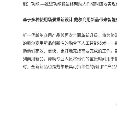
能）功能 —这些功能将最终帮助人们随时随地实现
基于多种使用场景重新设计 戴尔商用新品带来智能
新一代戴尔商用产品线再次全面革新升级，将为终
的戴尔商用新品创新性的融合了人工智能技术——戴尔智能
助他们高效、更快、更好地完成需要完成的工作。戴尔坚信
列商用新品，帮助专业人员将他们的宝贵时间用于
时，全新新品也是戴尔最具可持续性的商用PC产品