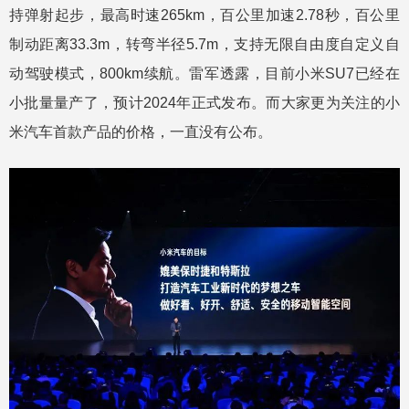
持弹射起步，最高时速265km，百公里加速2.78秒，百公里
制动距离33.3m，转弯半径5.7m，支持无限自由度自定义自
动驾驶模式，800km续航。雷军透露，目前小米SU7已经在
小批量量产了，预计2024年正式发布。而大家更为关注的小
米汽车首款产品的价格，一直没有公布。