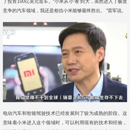
了投资100亿美元造车。“小米从小‘卷'到大，虽然进入了极度
竞争的汽车领域，我还是相信小米能够最终胜出。 ”雷军说。
电动汽车和智能驾驶技术已经发展到了较为成熟的阶段。这
意味着小米进入这个领域时，可以利用现有的技术和经验，