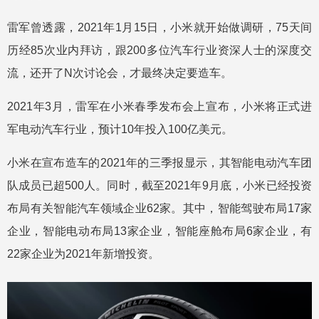
雷军曾透露，2021年1月15日，小米就开始做调研，75天间
历经85次业内拜访，跟200多位汽车行业资深人士的深度交
流，还开了N次讨论会，才最终决定要造车。
2021年3月，雷军在小米春季发布会上宣布，小米将正式进
军电动汽车行业，预计10年投入100亿美元。
小米在宣布造车的2021年的三季报显示，其智能电动汽车团
队成员已超500人。同时，截至2021年9月底，小米已经投资
布局有关智能汽车领域企业62家。其中，智能驾驶布局17家
企业，智能电动布局13家企业，智能座舱布局6家企业，有
22家企业为2021年新增投资。