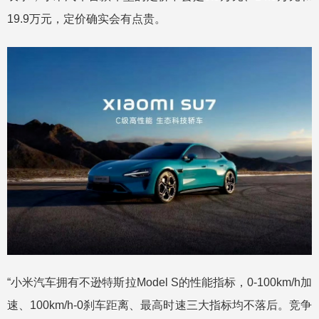
19.9万元，定价确实会有点贵。
“小米汽车拥有不逊特斯拉Model S的性能指标，0-100km/h加
速、100km/h-0刹车距离、最高时速三大指标均不落后。竞争