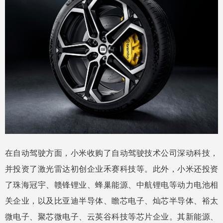
在自动驾驶方面，小米收购了自动驾驶技术公司深动科技，
并投资了激光雷达初创企业禾赛科技等。此外，小米还投资
了珠海冠宇、赣锋锂业、蜂巢能源、中航锂电等动力电池相
关企业，以及比亚迪半导体、瞻芯电子、灿芯半导体、裕太
微电子、聚芯微电子、云英谷科技等芯片企业。其新能源、