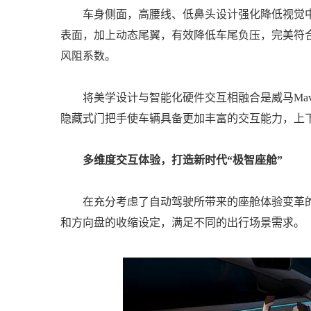
车身侧面，高腰线、低鼻头设计强化降低视觉中心
表面，加上动态尾翼，有效降低车尾负压，完美符合
风阻系数。
将美学设计与智能化硬件交互相融合是威马Mav
隐藏式门把手使车辆具备更加丰富的交互能力，上
多维度交互体验，打造新时代“极智座舱”
在充分考虑了自动驾驶所带来的座舱体验变革的前
和方向盘的收缩设定，满足不同的出行场景需求。