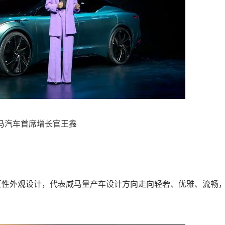
汽车首席增长官王鑫
互性外观设计，代表威马量产车设计方向走向轻奢、优雅、流畅