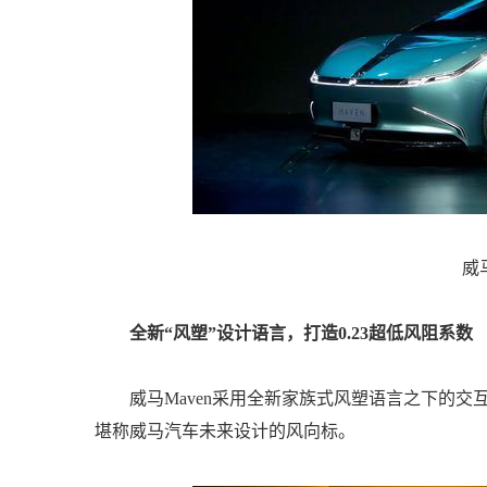
威马
全新“风塑”设计语言，打造0.23超低风阻系数
威马Maven采用全新家族式风塑语言之下的交
堪称威马汽车未来设计的风向标。