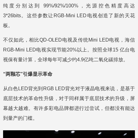
纯度分别达到 99%/92%/100%，光源控色精度高达
3*26bits。这些参数让RGB-Mini LED电视创造了新的天花
板。
不仅如此，相比QD-OLED电视及传统Mini LED电视，海信
RGB-Mini LED电视实现节能20%以上。按照全球15 亿台电
视保有量计算，全球每年可减少约4.9亿吨二氧化碳排放。
“两颗芯”引爆显示革命
从白色LED背光到RGB LED背光对于液晶电视来说，是基于
底层技术的革命性升级，对于同样属于底层技术的升级，屏
幕越大越难。有许多彩电品牌都进行过尝试，但都没有能达
到量产的门槛。