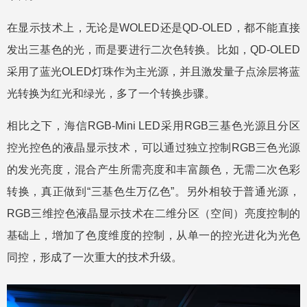
在显示技术上，无论是WOLED还是QD-OLED，都不能直接
发出三基色的光，而是要进行二次色转换。比如，QD-OLED
采用了蓝光OLED灯珠作为主光源，并且激发量子点涂层将蓝
光转换为红光和绿光，多了一个转换步骤。
相比之下，海信RGB-Mini LED采用RGB三基色光源且分区
控光控色的液晶显示技术，可以通过独立控制RGB三色光源
的发光亮度，混合产生所需亮度和丰富颜色，无需二次色彩
转换，真正做到“三基色生万亿色”。另外相较于普通光源，
RGB三维控色液晶显示技术在二维分区（空间）亮度控制的
基础上，增加了色度维度的控制，从单一的控光进化为光色
同控，形成了一次重大的技术升级。