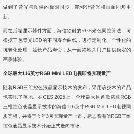
做到了背光与图像的极限同步，能够让背光和画面同步更
新。
而在后端显示器件方面，海信独创的RGB光色同控算法，可
根据三色背光LED的不同寿命曲线，进行定制化、个性化的
抗老化处理，延长产品寿命，从一而终地为用户提供稳定的
画质体验。
全球最大116英寸RGB-Mini LED电视即将实现量产
随着RGB三维控色液晶显示技术的发布，采用该技术的产品
也实现了落地。在CES 2025上，全球最大且首款搭载RGB
三维控色液晶显示技术的海信116英寸RGB-Mini LED电视同
步亮相，并将于今年3月实现量产上市，标志着海信RGB三维
控色液晶显示技术开始正式走向市场。