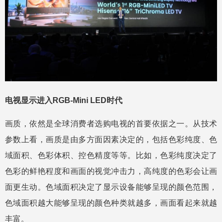
电视显示进入RGB-Mini LED时代
画质，依然是全球消费者选购电视的首要依据之一。从技术
参数上看，画质是由多方面因素决定的，包括色彩纯度、色
域面积、色彩体积、控色精度等等。比如，色彩纯度决定了
色彩的鲜艳程度和画面的视觉冲击力，高纯度的色彩会让画
面更生动。色域面积决定了显示设备能够呈现的颜色范围，
色域面积越大能够呈现的颜色种类就越多，画面看起来就越
丰富。