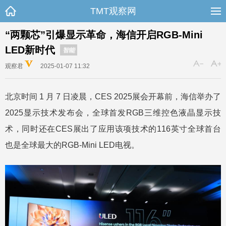
TMT观察网
“两颗芯”引爆显示革命，海信开启RGB-Mini
LED新时代
智能
观察君
2025-01-07 11:32
北京时间 1 月 7 日凌晨，CES 2025展会开幕前，海信举办了
2025显示技术发布会，全球首发RGB三维控色液晶显示技
术，同时还在CES展出了应用该项技术的116英寸全球首台
也是全球最大的RGB-Mini LED电视。