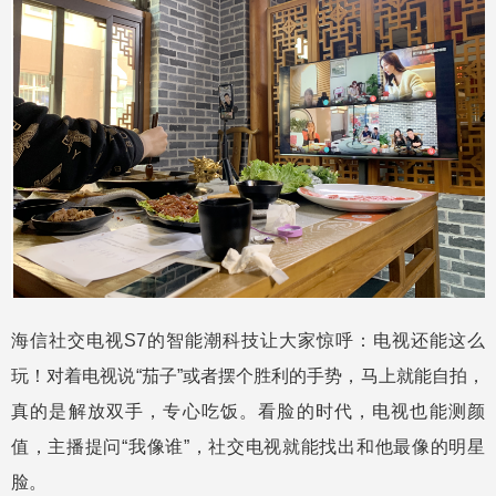
海信社交电视S7的智能潮科技让大家惊呼：电视还能这么
玩！对着电视说“茄子”或者摆个胜利的手势，马上就能自拍，
真的是解放双手，专心吃饭。看脸的时代，电视也能测颜
值，主播提问“我像谁”，社交电视就能找出和他最像的明星
脸。