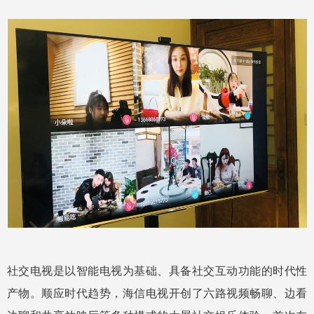
社交电视是以智能电视为基础、具备社交互动功能的时代性
产物。顺应时代趋势，海信电视开创了六路视频畅聊、边看