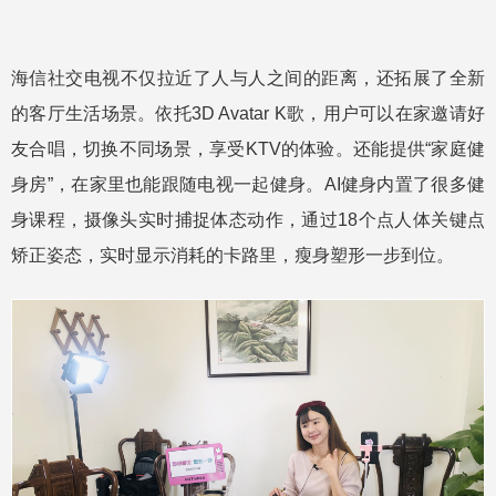
海信社交电视不仅拉近了人与人之间的距离，还拓展了全新
的客厅生活场景。依托3D Avatar K歌，用户可以在家邀请好
友合唱，切换不同场景，享受KTV的体验。还能提供“家庭健
身房”，在家里也能跟随电视一起健身。AI健身内置了很多健
身课程，摄像头实时捕捉体态动作，通过18个点人体关键点
矫正姿态，实时显示消耗的卡路里，瘦身塑形一步到位。