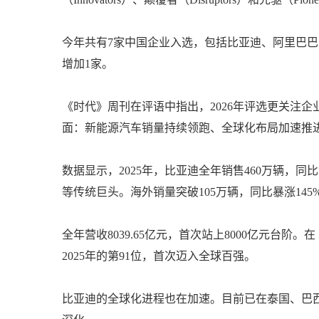
今年共有7家中国企业入选，包括比亚迪、阿里巴巴、D
增加1家。
《时代》周刊在评语中指出，2026年评选更关注
面：新能源汽车销量持续领跑、全球化布局加速推
数据显示，2025年，比亚迪全年销售460万辆，同
等传统巨头。海外销量突破105万辆，同比暴涨14
全年营收8039.65亿元，首次站上8000亿元台阶。
2025年的第91位，首次迈入全球百强。
比亚迪的全球化进程也在加速。目前已在泰国、巴