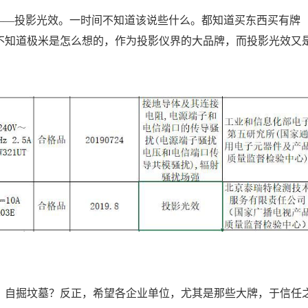
——投影光效。一时间不知道该说些什么。都知道买东西买有牌
不知道极米是怎么想的，作为投影仪界的大品牌，而投影光效又
？自掘坟墓？反正，希望各企业单位，尤其是那些大牌，于信任