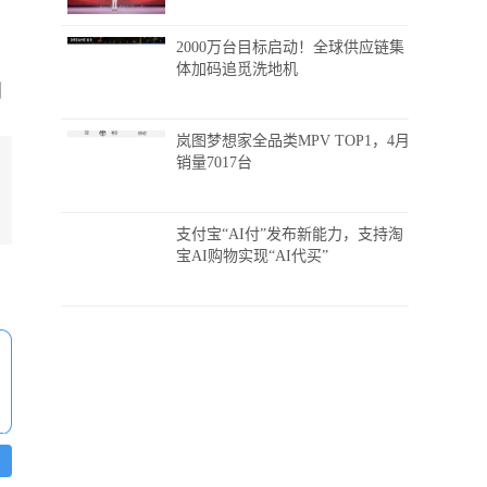
2000万台目标启动！全球供应链集
体加码追觅洗地机
岚图梦想家全品类MPV TOP1，4月
销量7017台
支付宝“AI付”发布新能力，支持淘
宝AI购物实现“AI代买”