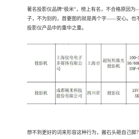
著名投影仪品牌“极米”，榜上有名，不合格原因为
子，不为别的，首要图的就是两个字——安心。也
投影仪产品中的重中之重。
想不到更好的词来形容这种行为，搬石头砸自己脚