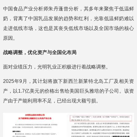
中国食品产业分析师朱丹蓬曾分析，其多年来聚焦于低温鲜
奶，背离了中国乳品发展的趋势和红利，光靠低温鲜奶难以
走进低线市场，这也是其丧失低线市场以及全国市场的核心
原因。
战略调整，优化资产与全国化布局
面对业绩压力，光明乳业正积极进行着战略调整。
2025年9月，其计划将旗下新西兰新莱特北岛工厂及相关资
产，以1.7亿美元的价格出售给美国巨头雅培的子公司。该资
产由于产能利用率不足，已经出现大额亏损。