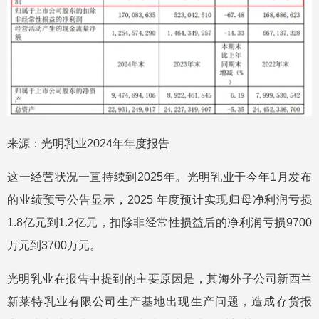
来源：光明乳业2024年年度报告
这一经营状况一直持续到2025年。光明乳业于今年1月发布
的业绩预亏公告显示，2025 年度预计实现归母净利润亏损
1.8亿元到1.2亿元，扣除非经常性损益后的净利润亏损9700
万元到3700万元。
光明乳业在报告中提到的主要原因是，其海外子公司新西兰
新莱特乳业有限公司生产基地出现生产问题，造成存货报