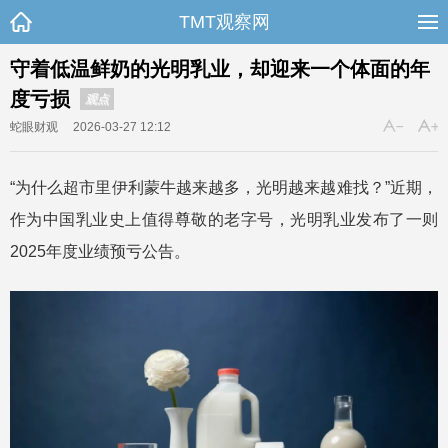
TMT观察网
守着低温鲜奶的光明乳业，却迎来一个体面的年
度亏损
观点
蛇眼财观
2026-03-27 12:12
“为什么超市里伊利蒙牛越来越多，光明越来越难找？”近期，
作为中国乳业史上值得尊敬的老字号，光明乳业发布了一则
2025年度业绩预亏公告。