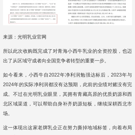
来源：光明乳业官网
所以此次收购既完成了对青海小西牛乳业的全资控股，也迈
出了从区域守成者向全国竞争者转型的重要一步。
如今看来，小西牛自2022年净利润勉强达标后，2023年与
2024年的实际净利润都没有达预期，此前的业绩对赌没有完
成。不过在光明乳业眼里，其拥有青藏高原的优质奶源和西
北区域渠道，可以帮助自身补齐奶源短板，继续深耕西北市
场。
这一体现出这家老牌乳企正在努力撕掉地域标签，向着布局