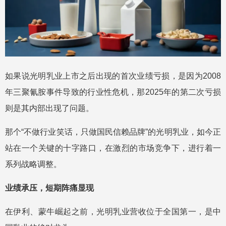
如果说光明乳业上市之后出现的首次业绩亏损，是因为2008
年三聚氰胺事件导致的行业性危机，那2025年的第二次亏损
则是其内部出现了问题。
那个“不做行业笑话，只做国民信赖品牌”的光明乳业，如今正
站在一个关键的十字路口，在激烈的市场竞争下，进行着一
系列战略调整。
业绩承压，短期阵痛显现
在伊利、蒙牛崛起之前，光明乳业营收位于全国第一，是中