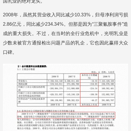
国乳业的绝对龙头。
2008年，虽然其营业收入同比减少10.33%，归母净利润亏损
2.86亿元，同比减少234.34%。但那是因为“三聚氰胺事件”造
成的重大损失。不过，在当时的全行业危机中，光明乳业是
少数未被官方通报检出问题产品的乳企，它也因此赢得大众
口碑。