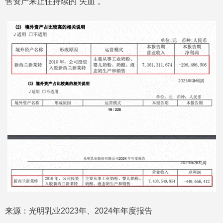
售资产来止住持续的“失血”。
来源：光明乳业2023年、2024年年度报告