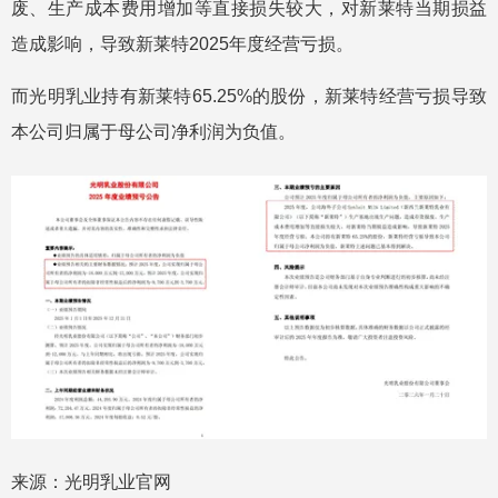
废、生产成本费用增加等直接损失较大，对新莱特当期损益
造成影响，导致新莱特2025年度经营亏损。
而光明乳业持有新莱特65.25%的股份，新莱特经营亏损导致
本公司归属于母公司净利润为负值。
来源：光明乳业官网