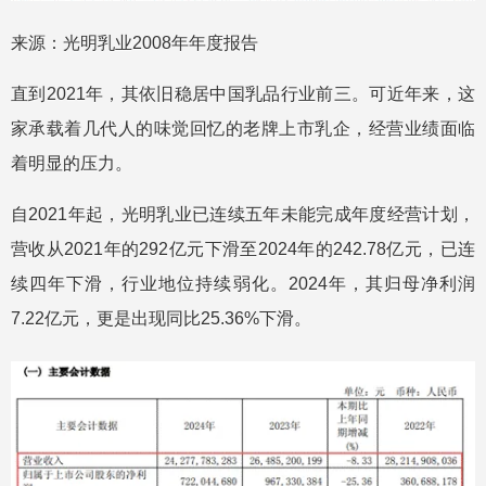
来源：光明乳业2008年年度报告
直到2021年，其依旧稳居中国乳品行业前三。可近年来，这
家承载着几代人的味觉回忆的老牌上市乳企，经营业绩面临
着明显的压力。
自2021年起，光明乳业已连续五年未能完成年度经营计划，
营收从2021年的292亿元下滑至2024年的242.78亿元，已连
续四年下滑，行业地位持续弱化。2024年，其归母净利润
7.22亿元，更是出现同比25.36%下滑。