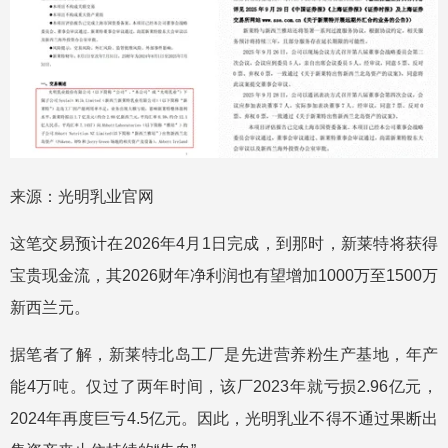
来源：光明乳业官网
这笔交易预计在2026年4月1日完成，到那时，新莱特将获得
宝贵现金流，其2026财年净利润也有望增加1000万至1500万
新西兰元。
据笔者了解，新莱特北岛工厂是先进营养粉生产基地，年产
能4万吨。仅过了两年时间，该厂2023年就亏损2.96亿元，
2024年再度巨亏4.5亿元。因此，光明乳业不得不通过果断出