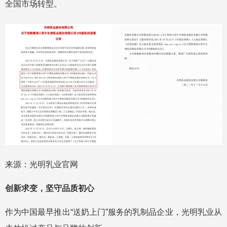
全国市场转型。
来源：光明乳业官网
创新求变，坚守品质初心
作为中国最早推出“送奶上门”服务的乳制品企业，光明乳业从