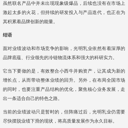
虽然联名产品中并未出现现象级爆品，后续也没有在市场上
激起太多的火花，但持续的研发投入与产品迭代，也正在为
其积累着品牌创新的能量。
结语
面对业绩波动和市场竞争的影响，光明乳业依然有着深厚的
品牌底蕴、行业领先的冷链物流体系和强大的科研实力。
它当下要做的是，有效整合小西牛并购资产，让其成为新的
增长点，从而带动整体业绩的回升。另外，在布局全国市场
的同时，也要注重产品结构的优化，聚焦核心业务发展，走
出一条适合自己的特色之路。
当前的业绩波动只是暂时的，但阵痛过后，光明乳业仍需要
尽快摆脱业绩下滑的现状，将高质量发展作为永久目标。