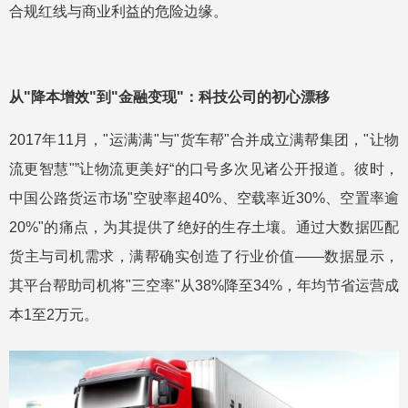
合规红线与商业利益的危险边缘。
从"降本增效"到"金融变现"：科技公司的初心漂移
2017年11月，"运满满"与"货车帮"合并成立满帮集团，"让物
流更智慧"”让物流更美好“的口号多次见诸公开报道。彼时，
中国公路货运市场"空驶率超40%、空载率近30%、空置率逾
20%"的痛点，为其提供了绝好的生存土壤。通过大数据匹配
货主与司机需求，满帮确实创造了行业价值——数据显示，
其平台帮助司机将"三空率"从38%降至34%，年均节省运营成
本1至2万元。