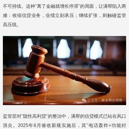
不可持续。这种"离了金融就增长停滞"的局面，让满帮陷入两
难：收缩信贷业务，业绩立刻承压；继续扩张，则触碰监管
高压线。
监管层对"隐性高利贷"的整治中，满帮的信贷模式已站在风口
浪尖。2025年6月催收新规实施后，其"电话轰炸+功能封