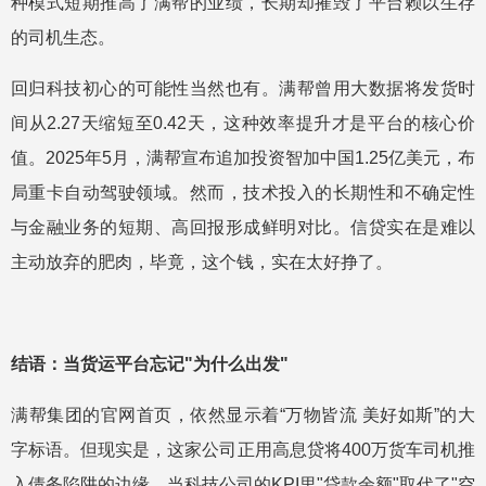
种模式短期推高了满帮的业绩，长期却摧毁了平台赖以生存
的司机生态。
回归科技初心的可能性当然也有。满帮曾用大数据将发货时
间从2.27天缩短至0.42天，这种效率提升才是平台的核心价
值。2025年5月，满帮宣布追加投资智加中国1.25亿美元，布
局重卡自动驾驶领域。然而，技术投入的长期性和不确定性
与金融业务的短期、高回报形成鲜明对比。信贷实在是难以
主动放弃的肥肉，毕竟，这个钱，实在太好挣了。
结语：当货运平台忘记"为什么出发"
满帮集团的官网首页，依然显示着“万物皆流 美好如斯”的大
字标语。但现实是，这家公司正用高息贷将400万货车司机推
入债务陷阱的边缘。当科技公司的KPI里"贷款余额"取代了"空