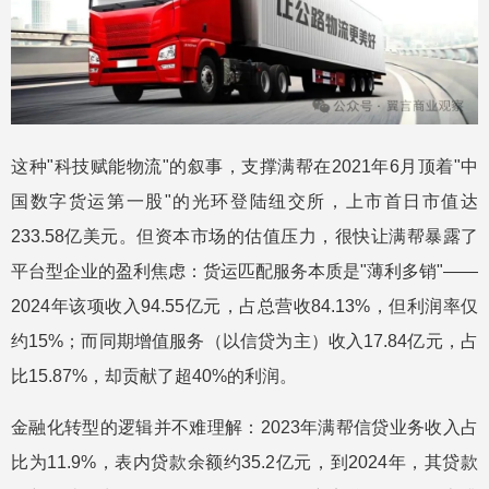
这种"科技赋能物流"的叙事，支撑满帮在2021年6月顶着"中
国数字货运第一股"的光环登陆纽交所，上市首日市值达
233.58亿美元。但资本市场的估值压力，很快让满帮暴露了
平台型企业的盈利焦虑：货运匹配服务本质是"薄利多销"——
2024年该项收入94.55亿元，占总营收84.13%，但利润率仅
约15%；而同期增值服务（以信贷为主）收入17.84亿元，占
比15.87%，却贡献了超40%的利润。
金融化转型的逻辑并不难理解：2023年满帮信贷业务收入占
比为11.9%，表内贷款余额约35.2亿元，到2024年，其贷款