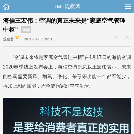
TMT观察网
海信王宏伟：空调的真正未来是“家庭空气管理
中枢”
智能
观察君
2020-04-17 20:16
“空调未来将是家庭空气管理中枢”在4月17日的海信空调
2020春季线上发布会上，海信空调副总裁王宏伟表示，未来
的空调需要新风、增氧、净化、杀毒等功能一个都不能少，
再加上AI的赋能，周全健康家庭空气生活。