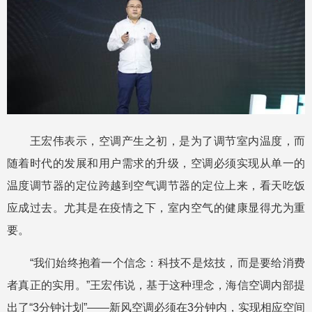
王宏伟表示，空调产生之初，是为了调节室内温度，而
随着时代的发展和用户需求的升级，空调必须实现从单一的
温度调节器的定位跨越到空气调节器的定位上来，看天吃饭
应成过去。尤其是在疫情之下，室内空气的健康显得尤为重
要。
“我们始终抱着一个信念：科技不是炫技，而是要给消费
者真正的实用。”王宏伟说，基于这种理念，海信空调内部提
出了“3分钟计划”——新风空调必须在3分钟内，实现相应空间