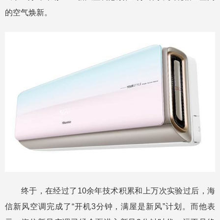
的空气焕新。
终于，在经过了10余年技术积累和上万次实验过后，海
信新风空调完成了“开机3分钟，满屋是新风”计划。而他表