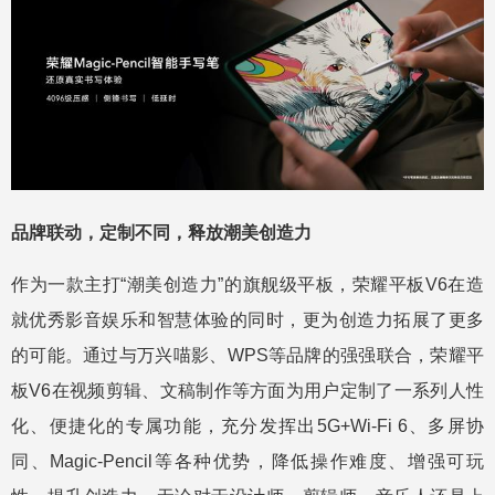
品牌联动，定制不同，释放潮美创造力
作为一款主打“潮美创造力”的旗舰级平板，荣耀平板V6在造
就优秀影音娱乐和智慧体验的同时，更为创造力拓展了更多
的可能。通过与万兴喵影、WPS等品牌的强强联合，荣耀平
板V6在视频剪辑、文稿制作等方面为用户定制了一系列人性
化、便捷化的专属功能，充分发挥出5G+Wi-Fi 6、多屏协
同、Magic-Pencil等各种优势，降低操作难度、增强可玩