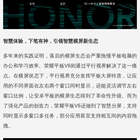
智慧体验，下笔有神，引领智慧横屏新生态
多年来的实践证明，落后的横屏生态会严重拖慢平板电脑的
办公和学习效率。荣耀平板V6则通过平行视界解决了这一痛
点。在横屏状态下，平行视界充分发挥平板大屏特质，让应
用的不同界面在左右两个窗口同时显示，还能灵活调节左右
窗口比例，让安卓平板的横屏生态得到了革命性升级。而为
了强化产品的创造力，荣耀平板V6还做到了智慧分屏，支持
同时显示多窗口多任务，部分应用甚至支持相互间的内容拖
拽。