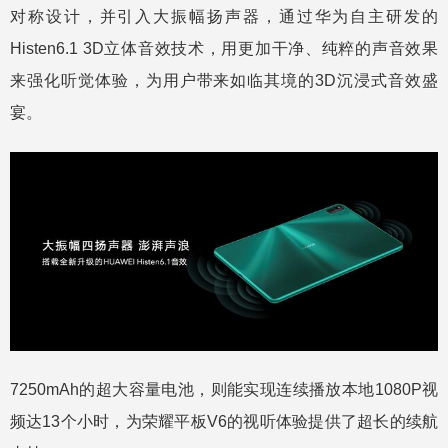
对称设计，并引入大振幅扬声器，通过华为自主研发的
Histen6.1 3D立体音效技术，用更加干净、纯粹的声音效果
来强化听觉体验，为用户带来如临其境的3D沉浸式音效盛
宴。
7250mAh的超大容量电池，则能实现连续播放本地1080P视
频达13个小时，为荣耀平板V6的视听体验提供了超长的续航