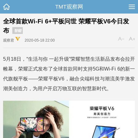
TMT观察网
全球首款Wi-Fi 6+平板问世 荣耀平板V6今日发
布
智能
观察君
2020-05-18 22:00
5月18日，“生活与你 一起升级”荣耀智慧生活新品发布会拉开
帷幕，荣耀正式发布了全球首款同时支持5G和Wi-Fi 6的新一
代旗舰平板——荣耀平板V6，融合尖端科技与潮流美学激发
潮美创造力，为用户开启万物互联的智慧新时代。