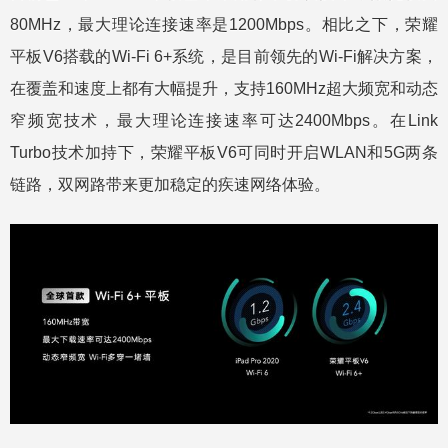
80MHz，最大理论连接速率是1200Mbps。相比之下，荣耀
平板V6搭载的Wi-Fi 6+系统，是目前领先的Wi-Fi解决方案，
在覆盖和速度上都有大幅提升，支持160MHz超大频宽和动态
窄频宽技术，最大理论连接速率可达2400Mbps。在Link
Turbo技术加持下，荣耀平板V6可同时开启WLAN和5G两条
链路，双网路带来更加稳定的疾速网络体验。