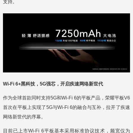
支持。
Wi-Fi 6+黑科技，5G强芯，开启疾速网络新世代
作为全球首款同时支持5G和Wi-Fi 6的平板产品，荣耀平板V6
首次在平板上实现了5G与Wi-Fi 6的融合与互补，拉开了疾速
网络新世代的序幕。
目前已上市Wi-Fi 6平板基本采用标准协议技术，频宽仅为