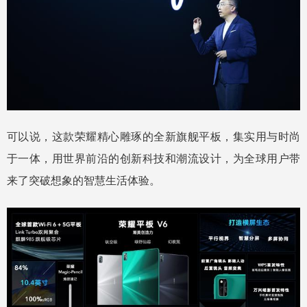
可以说，这款荣耀精心雕琢的全新旗舰平板，集实用与时尚
于一体，用世界前沿的创新科技和潮流设计，为全球用户带
来了突破想象的智慧生活体验。