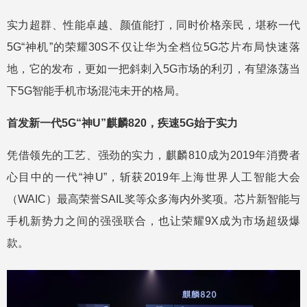
实力超群、性能卓越、颜值能打，同时价格亲民，堪称一代
5G“神机”的荣耀30S不仅让华为全档位5G芯片布局快速落
地，它的发布，更如一把斜刺入5G市场的利刃，有望涤荡当
下5G智能手机市场混沌未开的格局。
首发新一代5G“神U”麒麟820，疾速5G始于实力
凭借领先的工艺、强劲的实力，麒麟810成为2019年消费者
心目中的一代“神U”，斩获2019年上海世界人工智能大会
（WAIC）最高荣誉SAIL奖等众多海内外奖项。芯片新智能与
手机新势力之间的强强联合，也让荣耀9X成为市场超级爆
款。