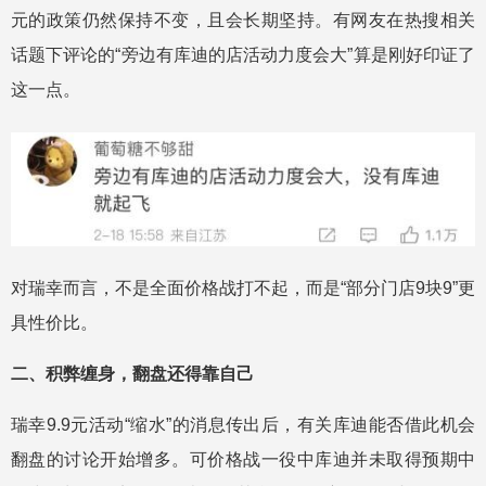
元的政策仍然保持不变，且会长期坚持。有网友在热搜相关
话题下评论的“旁边有库迪的店活动力度会大”算是刚好印证了
这一点。
对瑞幸而言，不是全面价格战打不起，而是“部分门店9块9”更
具性价比。
二、积弊缠身，翻盘还得靠自己
瑞幸9.9元活动“缩水”的消息传出后，有关库迪能否借此机会
翻盘的讨论开始增多。可价格战一役中库迪并未取得预期中