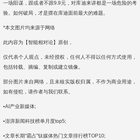
一场阳谋，跟或者不跟9.9元，对库迪来讲都是一场危险的考
验。如何破局，才是摆在库迪面前最大的难题。
*本文图片均来源于网络
此内容为【智能相对论】原创，
仅代表个人观点，未经授权，任何人不得以任何方式使用，
包括转载、摘编、复制或建立镜像。
部分图片来自网络，且未核实版权归属，不作为商业用途，
如有侵犯，请作者与我们联系。
•AI产业新媒体;
•澎湃新闻科技榜单月度top5;
•文章长期“霸占”钛媒体热门文章排行榜TOP10;