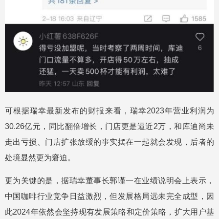
可根据瑞幸最新发布的财报来看，瑞幸2023年营业利润为
30.26亿元，同比翻倍增长，门店更是逼近2万，和库迪尚未
走出亏损、门店扩张放缓的事实摆在一起就会发现，后者的
处境显然更为窘迫。
更为关键的是，据瑞幸董事长郭谨一在业绩说明会上表示，
中国咖啡行业竞争日益激烈，但发展格局远未完全成型，因
此2024年依然会坚持现有发展策略和定价策略，扩大用户基