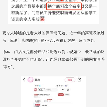
更令人唏嘘的是老大难的供应链问题。近一年的高速发展过
后，库迪门店的缺货问题不仅没有得到缓解，反而更甚。
原本，门店只是部分产品和周边缺货，现如今，最常规的奶
原料也开始时不时断货，让连经典拿铁都买不到的网友直呼
“浮夸”。