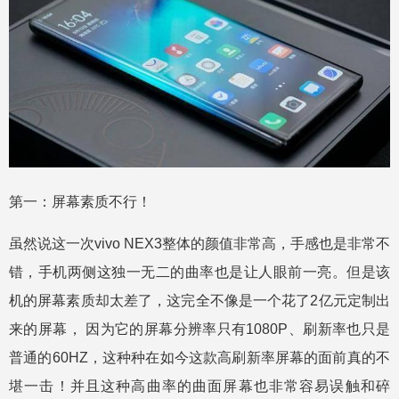
第一：屏幕素质不行！
虽然说这一次vivo NEX3整体的颜值非常高，手感也是非常不
错，手机两侧这独一无二的曲率也是让人眼前一亮。但是该
机的屏幕素质却太差了，这完全不像是一个花了2亿元定制出
来的屏幕， 因为它的屏幕分辨率只有1080P、刷新率也只是
普通的60HZ，这种种在如今这款高刷新率屏幕的面前真的不
堪一击！并且这种高曲率的曲面屏幕也非常容易误触和碎