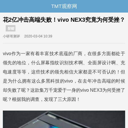
TMT观察网
花2亿冲击高端失败！vivo NEX3究竟为何受挫？
智能
小研哥测评
2020-03-04 10:39
vivo作为一家有着丰富技术底蕴的厂商，在很多方面都处于
领先的地位，什么屏幕指纹识别技术啊、全面屏设计啊、充
电速度等等，这些技术的领先相信大家都是不可否认的！但
是为什么拥有这么多黑科技的vivo，在去年冲击高端的时候
却失败了呢？这款集万千宠爱于一身的vivo NEX3为何受挫了
呢？根据我的调查，发现了三大原因！