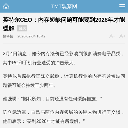
TMT观察网
英特尔CEO：内存短缺问题可能要到2028年才能
缓解
快讯
快科技
2026-02-04 10:42
2月4日消息，如今内存涨价已经影响到很多消费电子品类，
其中PC和手机行业遭受的冲击最大。
英特尔首席执行官陈立武称，计算机行业的内存芯片短缺问
题很可能会持续至少两年。
他强调：“据我所知，目前还没有任何缓解措施。”
陈立武透露，自己与两位内存领域的关键人物进行了交谈，
他们表示：“要到2028年才能有所缓解。”