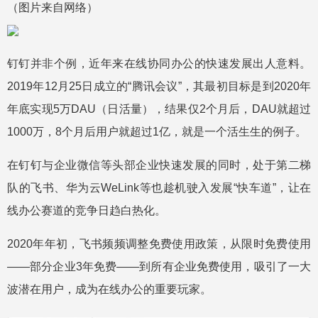
（图片来自网络）
钉钉并非个例，近年来在线协同办公的快速发展出人意料。
2019年12月25日成立的“腾讯会议”，其最初目标是到2020年
年底实现5万DAU（日活量），结果仅2个月后，DAU就超过
1000万，8个月后用户就超过1亿，就是一个活生生的例子。
在钉钉与企业微信等头部企业快速发展的同时，处于第二梯
队的飞书、华为云WeLink等也趁机驶入发展“快车道”，让在
线办公赛道的竞争日趋白热化。
2020年年初，飞书频频调整免费使用政策，从限时免费使用
——部分企业3年免费——到所有企业免费使用，吸引了一大
波潜在用户，成为在线办公的重要玩家。