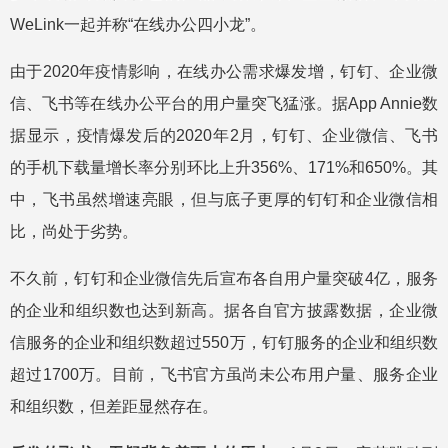
WeLink一起并称“在线办公四小龙”。
由于2020年疫情影响，在线办公需求爆发增，钉钉、企业微
信、飞书等在线办公平台的用户量突飞猛涨。据App Annie数
据显示，疫情爆发后的2020年2月，钉钉、企业微信、飞书
的手机下载量增长率分别环比上升356%、171%和650%。其
中，飞书虽然增速亮眼，但与底子更厚的钉钉和企业微信相
比，尚处于劣势。
不久前，钉钉和企业微信先后宣布各自用户量突破4亿，服务
的企业和组织数也达到新高。据各自官方披露数据，企业微
信服务的企业和组织数超过550万，钉钉服务的企业和组织数
超过1700万。目前，飞书官方虽尚未公布用户量、服务企业
和组织数，但差距显然存在。