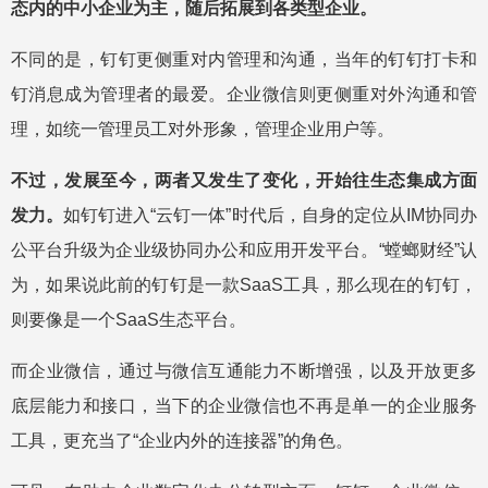
态内的中小企业为主，随后拓展到各类型企业。
不同的是，钉钉更侧重对内管理和沟通，当年的钉钉打卡和
钉消息成为管理者的最爱。企业微信则更侧重对外沟通和管
理，如统一管理员工对外形象，管理企业用户等。
不过，发展至今，两者又发生了变化，开始往生态集成方面
发力。
如钉钉进入“云钉一体”时代后，自身的定位从IM协同办
公平台升级为企业级协同办公和应用开发平台。“螳螂财经”认
为，如果说此前的钉钉是一款SaaS工具，那么现在的钉钉，
则要像是一个SaaS生态平台。
而企业微信，通过与微信互通能力不断增强，以及开放更多
底层能力和接口，当下的企业微信也不再是单一的企业服务
工具，更充当了“企业内外的连接器”的角色。