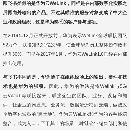
跟飞书类似的是华为云WeLink，同样是在内部数字化实践之
后再向外输出的产品。不过其瞄准的服务对象变成了中大企
业和政府组织，这是华为熟悉的客户群与强项。
在2019年12月正式开放前，华为表示WeLink全球联接团队
52万个，联接知识21亿次/年，使全球华为员工整体协作效率
提升30%。而早在2017年1月，华为云WeLink1.0已经在内部
推出使用。
与飞书不同的是，华为除了在组织经验上的输出，硬件和技
术也是华为的强项。
因此，华为的做法是将Welink与5G/
云/AI/IoT等联接起来，联接企业的团队、业务、设备和知
识，让企业的沟通流、业务流、数据流迁移到云端，做成政
企数字化转型的“黑土地”。华为云WeLink和华为的各种终端
整合，成为入口，至于其上的场景，则“让企业销售部门和使