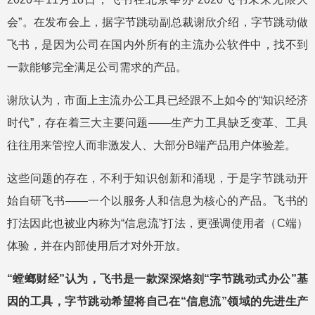
会”。在发布会上，据字节跳动副总裁谢欣介绍，字节跳动做
飞书，是因为公司在国内外所有的主流办公软件中，找不到
一款能够完全满足公司需求的产品。
谢欣认为，市面上主流办公工具已经跟不上如今的“知识经济
时代”，存在着三大主要问题——生产力工具缺乏变革、工具
往往用来管控人而非激发人、大部分B端产品用户体验差。
这些问题的存在，不利于知识创新和涌现，于是字节跳动开
始自研飞书——一个以服务人和信息为核心的产品。飞书的
打法因此也被业内称为“信息流”打法，更强调使用者（C端）
体验，并在内部使用后才对外开放。
“螳螂财经”认为，飞书是一款深深烙刻“字节跳动式办公”基
因的工具，字节跳动希望将自己在“信息流”领域的先进生产