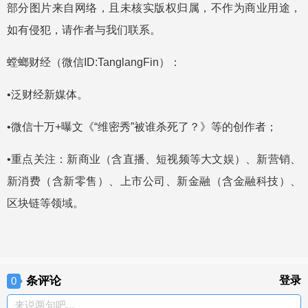
部分图片来自网络，且未核实版权归属，不作为商业用途，
如有侵犯，请作者与我们联系。
螳螂财经（微信ID:TanglangFin）：
•泛财经新媒体。
•微信十万+曝文《“维密秀”被谁杀死了？》等的创作者；
•重点关注：新商业（含直播、短视频等大文娱）、新营销、
新消费（含新零售）、上市公司、新金融（含金融科技）、
区块链等领域。
条评论
登录
0
来说两句吧...