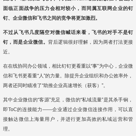
面临正面战争的压力会相对较小，而同属互联网企业的钉
钉、企业微信和飞书之间的竞争将更加激烈。
不过从飞书几度隔空对微信喊话来看，飞书的对手不是钉
钉，而是企业微信。
背后逻辑很好理解，因为两者打法更接
近。
在在线协同办公领域，相比钉钉更看重以“事”为中心，企业微
信和飞书更看重“人”的力量。除提升企业组织和办公效率外，
两者还同时瞄准了“助推企业高速增长（获客）”。
其中企业微信的“客源”充足，微信的“私域流量”是其杀手锏，
即ToC的连接能力——企业通过企业微信连接作用，可以直
接触达微信上海量用户，并进行更加高效的私域运营和管
理。