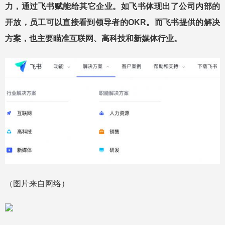
力，通过飞书赋能给其它企业。如飞书体现出了公司内部的
开放，员工可以直接看到领导者的OKR。而飞书提供的解决
方案，也主要瞄准互联网、高科技和新媒体行业。
（图片来自网络）