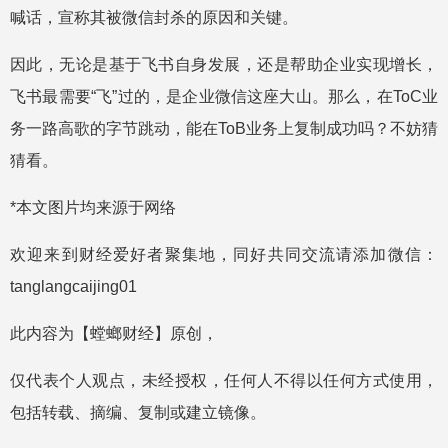
喊话，宣称其被微信封杀的原因和关键。
因此，无论是基于飞书自身发展，还是帮助企业实现增长，
飞书最需要“飞”过的，是企业微信这座大山。那么，在ToC业
务一路高歌的字节跳动，能在ToB业务上复制成功吗？不妨猜
猜看。
*本文图片均来源于网络
欢迎来到财经爱好者聚集地，同好共同交流请添加微信：
tanglangcaijing01
此内容为【螳螂财经】原创，
仅代表个人观点，未经授权，任何人不得以任何方式使用，
包括转载、摘编、复制或建立镜像。