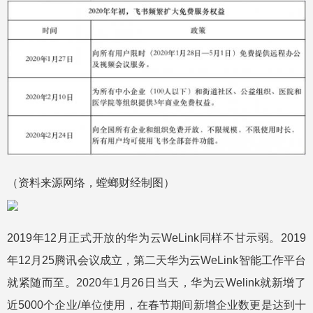
（资料来源网络，螳螂财经制图）
2019年12月正式开放的华为云WeLink同样不甘示弱。2019
年12月25腾讯会议成立，第二天华为云WeLink智能工作平台
就紧随而至。2020年1月26日当天，华为云Welink就新增了
近5000个企业/单位使用，在春节期间新增企业数更是达到十