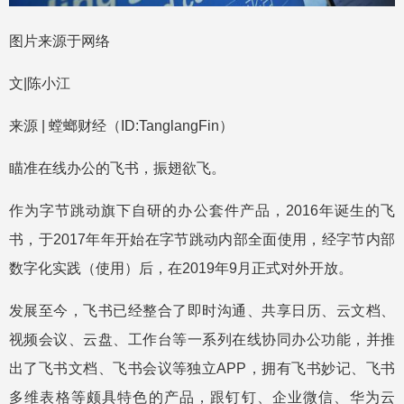
图片来源于网络
文|陈小江
来源 | 螳螂财经（ID:TanglangFin）
瞄准在线办公的飞书，振翅欲飞。
作为字节跳动旗下自研的办公套件产品，2016年诞生的飞
书，于2017年年开始在字节跳动内部全面使用，经字节内部
数字化实践（使用）后，在2019年9月正式对外开放。
发展至今，飞书已经整合了即时沟通、共享日历、云文档、
视频会议、云盘、工作台等一系列在线协同办公功能，并推
出了飞书文档、飞书会议等独立APP，拥有飞书妙记、飞书
多维表格等颇具特色的产品，跟钉钉、企业微信、华为云