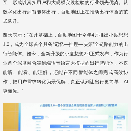
互，形成以真实用户和大规模实践检验的行业领先优势。从
数字化出行到智能体出行，百度地图正在推动出行体验的范
式跃迁。
谢天表示：“在此基础上，百度地图于今年4月推出小度想想
1.0，成为全球首个具备“记忆—推理—决策”全链路能力的出
行智能体。如今，全新升级的小度想想2.0正式发布，作为行
业首个深度融合端到端语音语言大模型的出行智能体，不仅
能听、能看、能理解，还能在不同智能体之间完成高效协
作，把用户需求转化为最优解，真正做到让出行更简单，AI
更懂你。”