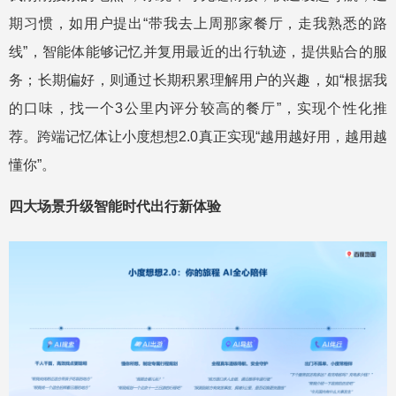
期习惯，如用户提出“带我去上周那家餐厅，走我熟悉的路
线”，智能体能够记忆并复用最近的出行轨迹，提供贴合的服
务；长期偏好，则通过长期积累理解用户的兴趣，如“根据我
的口味，找一个3公里内评分较高的餐厅”，实现个性化推
荐。跨端记忆体让小度想想2.0真正实现“越用越好用，越用越
懂你”。
四大场景升级智能时代出行新体验