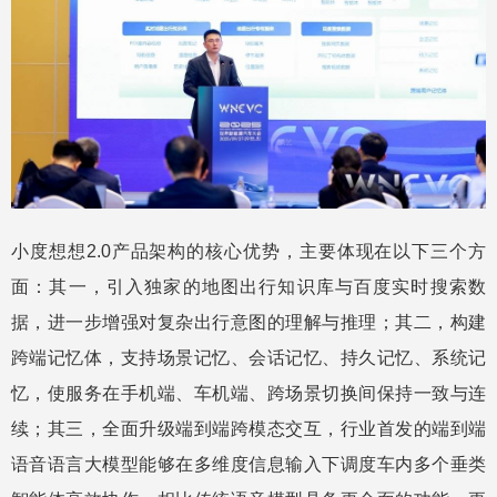
小度想想2.0产品架构的核心优势，主要体现在以下三个方
面：其一，引入独家的地图出行知识库与百度实时搜索数
据，进一步增强对复杂出行意图的理解与推理；其二，构建
跨端记忆体，支持场景记忆、会话记忆、持久记忆、系统记
忆，使服务在手机端、车机端、跨场景切换间保持一致与连
续；其三，全面升级端到端跨模态交互，行业首发的端到端
语音语言大模型能够在多维度信息输入下调度车内多个垂类