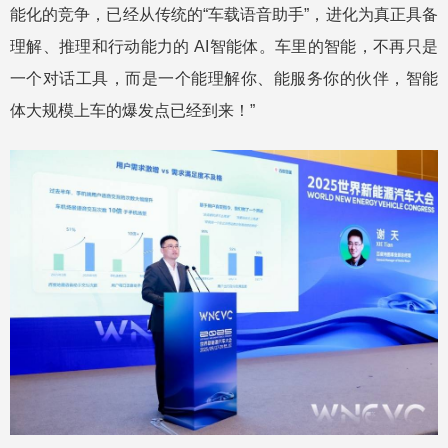
能化的竞争，已经从传统的“车载语音助手”，进化为真正具备
理解、推理和行动能力的 AI智能体。车里的智能，不再只是
一个对话工具，而是一个能理解你、能服务你的伙伴，智能
体大规模上车的爆发点已经到来！”