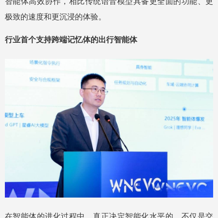
智能体高效协作，相比传统语音模型具备更全面的功能、更
极致的速度和更沉浸的体验。
行业首个支持跨端记忆体的出行智能体
在智能体的进化过程中，真正决定智能化水平的，不仅是交