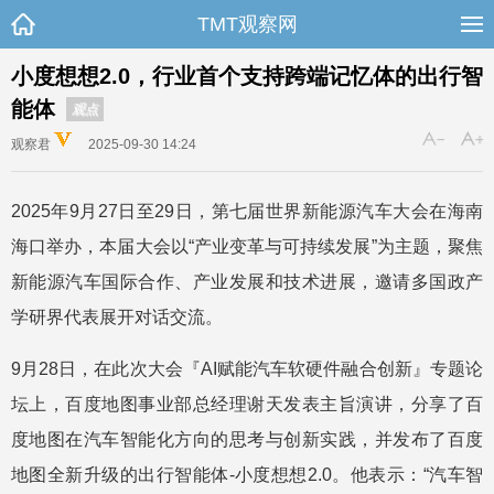
TMT观察网
小度想想2.0，行业首个支持跨端记忆体的出行智
能体
观点
观察君
2025-09-30 14:24
2025年9月27日至29日，第七届世界新能源汽车大会在海南
海口举办，本届大会以“产业变革与可持续发展”为主题，聚焦
新能源汽车国际合作、产业发展和技术进展，邀请多国政产
学研界代表展开对话交流。
9月28日，在此次大会『AI赋能汽车软硬件融合创新』专题论
坛上，百度地图事业部总经理谢天发表主旨演讲，分享了百
度地图在汽车智能化方向的思考与创新实践，并发布了百度
地图全新升级的出行智能体-小度想想2.0。他表示：“汽车智