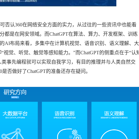
不可否认360在网络安全方面的实力，从过往的一些资讯中也能看
分都是在网安领域。而ChatGPT在算法、算力、开发框架、训练
0的AI布局来看，多集中在计算机视觉、语音识别、语义理解、大
视觉、听觉、触觉等感知能力。”而ChatGPT的侧重点在于“认
人类事先编程就可以实现自我学习，有目的推理并与人类自然交
0是否做好了ChatGPT的准备还存在疑问。