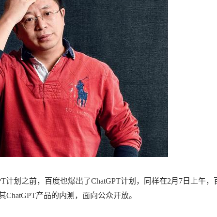
PT计划之前，百度也爆出了ChatGPT计划，同样在2月7日上午，
ChatGPT产品的内测，面向公众开放。