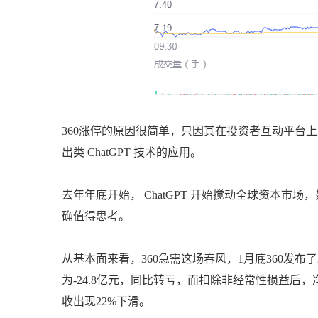
360涨停的原因很简单，只因其在投资者互动平台上
出类 ChatGPT 技术的应用。
去年年底开始， ChatGPT 开始搅动全球资本
确值得思考。
从基本面来看，360急需这场春风，1月底360发布了
为-24.8亿元，同比转亏，而扣除非经常性损益后
收出现22%下滑。