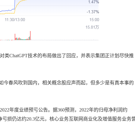
对类ChatGPT技术的布局做出了回应，并表示集团正计划尽快推
市场，如今春风吹到国内，相关概念股应声而起，但多少是有真本事的
2022年度业绩预亏公告。据360预测，2022年的归母净利润约
，净亏损仍达约20.3亿元，核心业务互联网商业化及增值服务业务