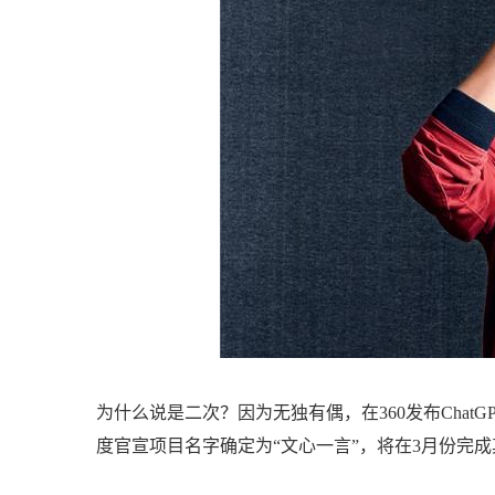
为什么说是二次？因为无独有偶，在360发布ChatG
度官宣项目名字确定为“文心一言”，将在3月份完成其