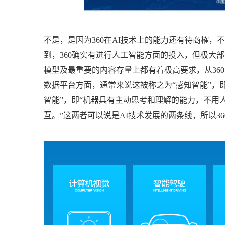
不是，是因为360在AI技术上的能力还有待商榷，
到，360确实有进行人工智能方面的投入，但极大部
模型及最重要的内容存量上都有着极高要求，从36
数据平台方面，通常来说这被称之为“感知智能”，即“
智能”，即“机器具有主动思考和理解的能力，不用
互。”这两者可以说是AI技术发展的两条线，所以36