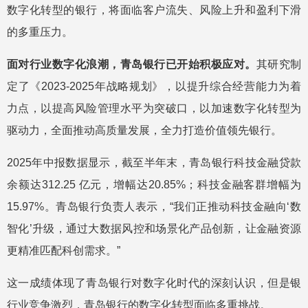
数字化转型的银行，将面临客户流失、风险上升和盈利下滑
的多重压力。
面对行业数字化浪潮，青岛银行已开始积极应对。
其研究制
定了《2023-2025年战略规划》，以提升综合经营能力为着
力点，以提高风险管理水平为突破口，以加速数字化转型为
驱动力，全面推动高质量发展，全力打造价值领先银行。
2025年中报数据显示，截至半年末，青岛银行科技金融贷款
余额达312.25 亿元，增幅达20.85%；科技金融客群增幅为
15.97%。青岛银行负责人表示，“我们正推动科技金融向‘数
智化’升级，通过大数据风控和场景化产品创新，让金融资源
更精准匹配科创需求。”
这一成绩体现了青岛银行对数字化时代的深刻认识，但是银
行业竞争激烈，青岛银行的数字化转型面临多重挑战。