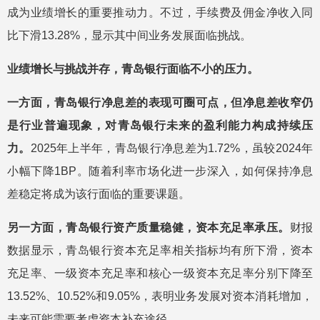
成为业绩增长的重要推动力。不过，手续费及佣金净收入同
比下滑13.28%，显示其中间业务发展面临挑战。
业绩增长与挑战并存，青岛银行面临不小的压力。
一方面，青岛银行净息差的表现可圈可点，但净息差收窄仍
是行业普遍现象，对青岛银行未来的盈利能力构成持续压
力。
2025年上半年，青岛银行净息差为1.72%，虽较2024年
小幅下降1BP。随着利率市场化进一步深入，如何保持净息
差稳定将成为该行面临的重要课题。
另一方面，青岛银行资产质量稳健，资本充足率承压。
财报
数据显示，青岛银行资本充足率相关指标均有所下滑，资本
充足率、一级资本充足率和核心一级资本充足率分别下降至
13.52%、10.52%和9.05%，表明业务发展对资本消耗增加，
未来可能需要考虑资本补充途径。