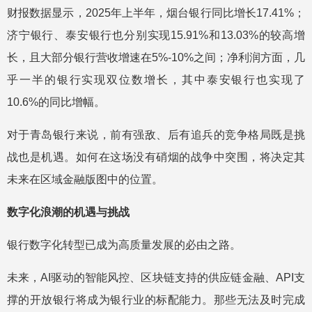
财报数据显示，2025年上半年，烟台银行同比增长17.41%；
济宁银行、泰安银行也分别实现15.91%和13.03%的较高增
长，且大部分银行营收增速在5%-10%之间；净利润方面，几
乎一半的银行实现双位数增长，其中泰安银行也实现了
10.6%的同比增幅。
对于青岛银行来说，前有强敌、后有追兵的竞争格局既是挑
战也是机遇。如何在这场没有硝烟的战争中突围，将决定其
未来在区域金融版图中的位置。
数字化浪潮的机遇与挑战
银行数字化转型已成为高质量发展的必由之路。
未来，AI驱动的智能风控、区块链支持的供应链金融、API支
撑的开放银行将成为银行业的标配能力。那些无法及时完成