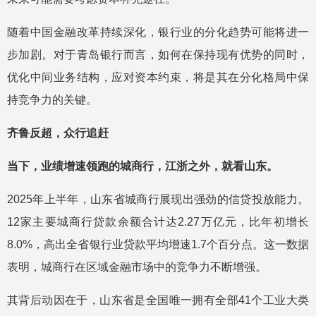
随着中国金融改革持续深化，银行业的分化趋势可能将进一
步加剧。对于青岛银行而言，如何在保持现有优势的同时，
优化中间业务结构，应对资本约束，将是其在分化格局中保
持竞争力的关键。
齐鲁反超，众行追赶
当下，业绩增速领跑的城商行，江浙之外，就看山东。
2025年上半年，山东省城商行展现出强劲的信贷投放能力。
12家主要城商行贷款余额合计达2.27万亿元，比年初增长
8.0%，高出全省银行业贷款平均增速1.7个百分点。这一数据
表明，城商行在区域金融市场中的竞争力不断增强。
其背后动因在于，山东省是全国唯一拥有全部41个工业大类