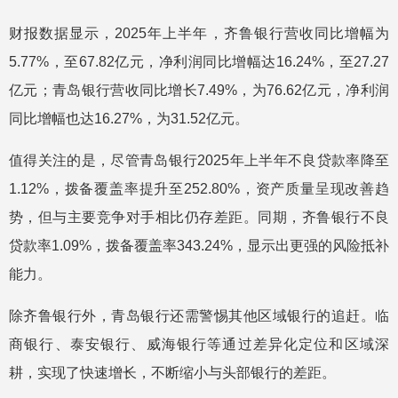
财报数据显示，2025年上半年，齐鲁银行营收同比增幅为
5.77%，至67.82亿元，净利润同比增幅达16.24%，至27.27
亿元；青岛银行营收同比增长7.49%，为76.62亿元，净利润
同比增幅也达16.27%，为31.52亿元。
值得关注的是，尽管青岛银行2025年上半年不良贷款率降至
1.12%，拨备覆盖率提升至252.80%，资产质量呈现改善趋
势，但与主要竞争对手相比仍存差距。同期，齐鲁银行不良
贷款率1.09%，拨备覆盖率343.24%，显示出更强的风险抵补
能力。
除齐鲁银行外，青岛银行还需警惕其他区域银行的追赶。临
商银行、泰安银行、威海银行等通过差异化定位和区域深
耕，实现了快速增长，不断缩小与头部银行的差距。