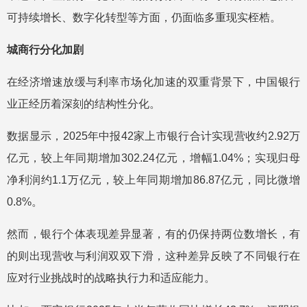
可持续增长、数字化转型等方面，仍面临多重现实桎梏。
城商行分化加剧
在经济增速放缓与利率市场化加速的双重背景下，中国银行
业正经历着深刻的结构性分化。
数据显示，2025年中报42家上市银行合计实现营收约2.92万
亿元，较上年同期增加302.24亿元，增幅1.04%；实现归母
净利润约1.1万亿元，较上年同期增加86.87亿元，同比微增
0.8%。
然而，银行个体表现差异显著，有的仍保持两位数增长，有
的则出现营收与利润双双下滑，这种差异反映了不同银行在
应对行业挑战时的战略执行力和适应能力。