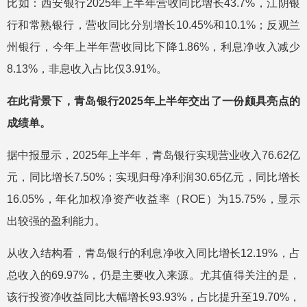
比如：西安银行2025年上半年营收同比增长43.7%，江阴银
行和常熟银行，营收同比分别增长10.45%和10.1%；反观兰
州银行，今年上半年营收同比下降1.86%，利息净收入减少
8.13%，非息收入占比仅3.91%。
在此背景下，青岛银行2025年上半年交出了一份颇具亮点的
成绩单。
据中报显示，2025年上半年，青岛银行实现营业收入76.62亿
元，同比增长7.50%；实现归母净利润30.65亿元，同比增长
16.05%，年化加权净资产收益率（ROE）为15.75%，显示
出较强的盈利能力。
从收入结构看，青岛银行的利息净收入同比增长12.19%，占
总收入的69.97%，仍是主要收入来源。尤其值得关注的是，
该行投资净收益同比大幅增长93.93%，占比提升至19.70%，