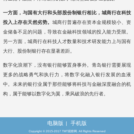
一方面，与国有大行和头部股份制银行相比，城商行在科技
投入上存在天然劣势。
城商行普遍存在资本金规模较小、资
金储备不足的问题，导致在金融科技领域的投入能力受限。
另一方面，城商行在科技人才数量和技术研发能力上与国有
大行、股份制银行存在显著差距。
数字化浪潮下，没有银行能够置身事外。青岛银行需要展现
更多的战略勇气和执行力，将数字化融入银行发展的血液
中。未来的银行业属于那些能够将科技与金融深度融合的机
构，属于能够以数字化为翼，乘风破浪的先行者。
电脑版
手机版
|
Copyright © 2015-2017 TMT观察网. All Rights Reserved