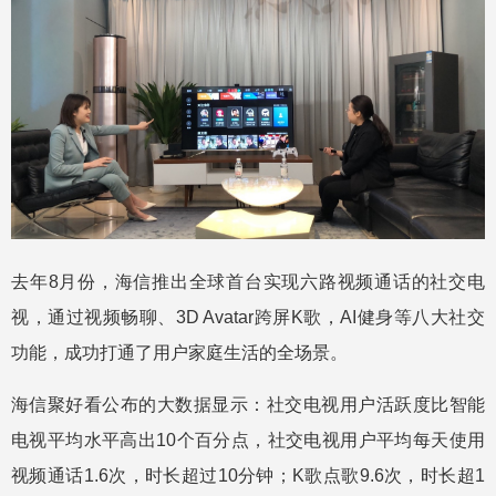
去年8月份，海信推出全球首台实现六路视频通话的社交电
视，通过视频畅聊、3D Avatar跨屏K歌，AI健身等八大社交
功能，成功打通了用户家庭生活的全场景。
海信聚好看公布的大数据显示：社交电视用户活跃度比智能
电视平均水平高出10个百分点，社交电视用户平均每天使用
视频通话1.6次，时长超过10分钟；K歌点歌9.6次，时长超1