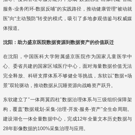
服务-业务闭环-数据反哺"的实践路径，推动健康管理“被动就
医”向“主动预防”转变的模式，吸引了多地参观借鉴与权威媒
体报道。
沈阳：助力盛京医院数据资源到数据资产的价值跃迁
在沈阳，中国医科大学附属盛京医院作为国家儿童医学中
心、委省共建的国家区域医疗中心，面对海量数据价值无法
完全释放、科研支撑体系不够健全等挑战，东软以"数据+场
景"双轮驱动，推动数据从沉睡资源向战略资产跃升。
东软建立了"一体两翼四柱"数据治理体系与三级组织保障架
构，覆盖"数据规划-采集-治理-开发-服务-资产"全生命周期。
建设湖仓一体全量数据中心，完成12年全量文本历史数据与
28年影像数据的100%采集治理与应用。