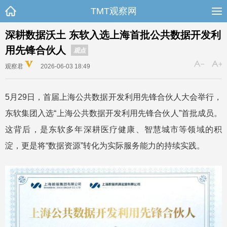
TMT观察网
深耕数据沃土 东软入选上海首批公共数据开发利
用先锋合伙人
观点
观察君
2026-06-03 18:49
5月29日，首届上海公共数据开发利用先锋合伙人大会举行，
东软集团入选“上海公共数据开发利用先锋合伙人”首批成员。
这背后，是东软多年深耕医疗健康、智慧城市等领域的积
淀，更是将“数据资源”转化为实际服务能力的持续实践。