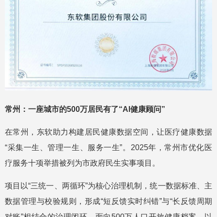
常州：一座城市的500万居民有了“AI健康顾问”
在常州，东软助力构建居民健康数据空间，让医疗健康数据
“采集一生、管理一生、服务一生”。2025年，常州市优化医
疗服务十项举措被列为市政府民生实事项目。
项目以“三统一、两循环”为核心治理机制，统一数据标准、主
数据管理与校验规则，形成“短反馈实时纠错”与“长反馈周期
对账”相结合的治理闭环，面向500万人口开放健康档案，以