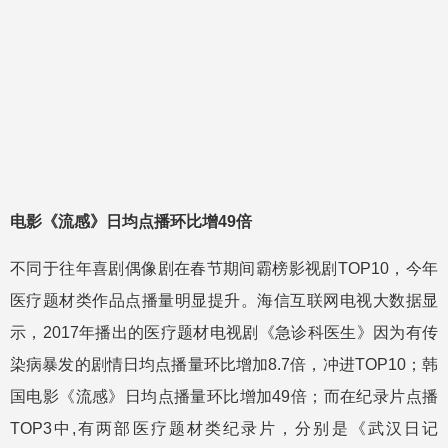
电影《流感》日均点播环比增49倍
不同于往年喜剧偶像剧在春节期间霸榜影视剧TOP10，今年
医疗题材类作品点播量明显提升。海信互联网电视大数据显
示，2017年播出的医疗题材电视剧《急诊科医生》因为有传
染病暴发的剧情日均点播量环比增加8.7倍，冲进TOP10；韩
国电影《流感》日均点播量环比增加49倍；而在纪录片点播
TOP3中,有两部医疗题材类纪录片，分别是《武汉日记