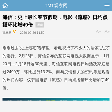
TMT观察网
海信：史上最长春节假期，电影《流感》日均点
播环比增49倍
智能
观察君
2020-02-26 11:59
刚刚过去“史上最宅”春节里，看电视成了不少人的居家“抗疫”
的选择。2月26日，海信公布的互联网电视大数据显示，1月
20日—2月18日这30天里，海信互联网电视日均活跃家庭超
过2490万，环比提升13.2%。而与疫情相关的资讯等是观看
的热门内容，仅韩国电影《流感》日均点播量环比增加了49
倍。