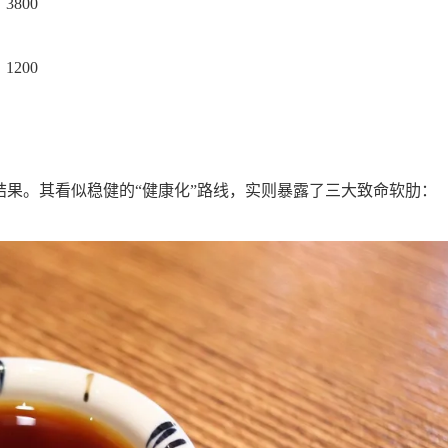
3800
1200
果。其看似稳健的“健康化”路线，实则暴露了三大致命软肋：