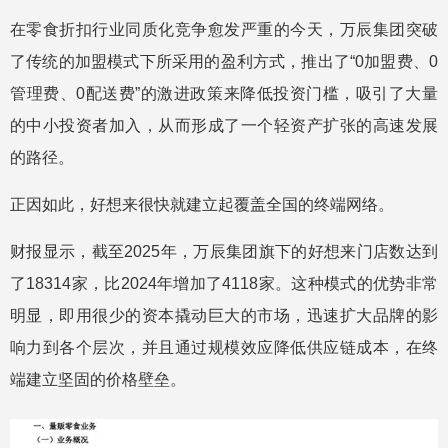
在零食折扣行业同质化竞争愈发严重的今天，万辰集团突破
了传统的加盟模式下所采用的盈利方式，推出了“0加盟费、0
管理费、0配送费”的激进政策来降低投资门槛，吸引了大量
的中小投资者加入，从而形成了一个轻资产扩张的高速发展
的路径。
正因如此，好想来很快就建立起覆盖全国的终端网络。
财报显示，截至2025年，万辰集团旗下的好想来门店数达到
了18314家，比2024年增加了4118家。这种模式的优势非常
明显，即用很少的资本撬动巨大的市场，迅速扩大品牌的影
响力到各个层次，并且通过规模效应降低供应链成本，在终
端建立坚固的价格壁垒。