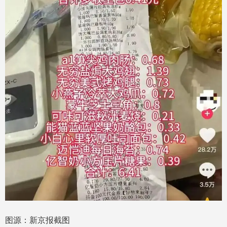
图源：新京报截图