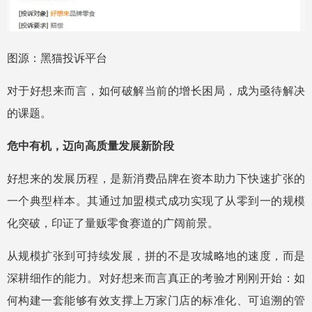
图源：黑猫投诉平台
对于好想来而言，如何破解当前的增长困局，成为亟待解决
的课题。
危中有机，迈向高质量发展新阶段
好想来的发展历程，是新消费品牌在资本助力下快速扩张的
一个典型样本。其通过加盟模式成功实现了从零到一的规模
化突破，印证了量贩零食赛道的广阔前景。
从规模扩张到可持续发展，拼的不是攻城略地的速度，而是
深耕细作的能力。对好想来而言真正的考验才刚刚开始：如
何构建一套能够有效支撑上万家门店的标准化、可追溯的管