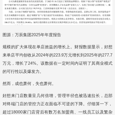
图源：万辰集团2025年年度报告
规模的扩大体现在单店效益的增长上。财报数据显示，好想
来单店平均创收从2024年的223.9万元增长到2025年的277.7
万元，增长了24%。该数据在一定时间内证明了其商业模式
的可行性以及爆发力。
然而，成也萧何，失也萧何。
好想来门店数量呈几何倍增，管理半径也被迅速拉长，总部
对终端门店的管控力正在面临不可逆的下降。仔细算一下，
超过18000家门店背后有数万名加盟商、一线员工以及繁杂