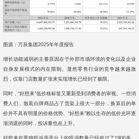
图源：万辰集团2025年年度报告
增长动能减弱的主要原因在于外部市场环境的变化以及企业
自身发展模式的内在限制。显然零售行业的竞争越来越激
烈，仅靠门店数量扩张来实现增长已经到了极限。
同时，“好想来”低价格标签又重新受到消费者的审视。一些消
费人们，散装白牌商品占了货架上很大一部分，换算后的单
价并不具有明显的价格优势。“好想来”赖以生存的低价光环逐
渐消退的同时，投诉量也在上升。
好想来在黑猫投诉等平台上的投诉数量已经超过了1900条，