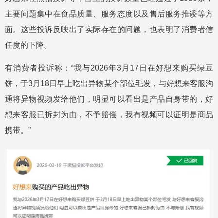
主要问题集中在食品质量、服务态度以及售后服务推诿等方
面。这些投诉反映出了实际存在的问题，也表明了消费者信
任度的下降。
有消费者投诉称：“我与2026年3月17日在好想来购买绿豆
饼，于3月18日早上吃出异物某个部位毛发，与好想来客服沟
通将异物视频发给他们，明显可以看出是产品自身带的，好
想来客服已拆封为由，不予赔偿，我有视频可以证明是商品
携带。”