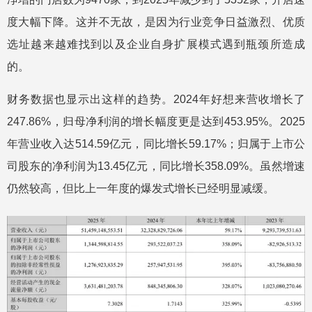
度大幅下降。这并不无故，是因为行业竞争日益激烈、优质
选址越来越难找到以及企业自身扩展模式遇到瓶颈所造成
的。
财务数据也显示出这样的趋势。2024年好想来营收增长了
247.86%，归母净利润的增长幅度更是达到453.95%。2025
年营业收入达514.59亿元，同比增长59.17%；归属于上市公
司股东的净利润为13.45亿元，同比增长358.09%。虽然增速
仍然较高，但比上一年度的爆发式增长已经明显减缓。