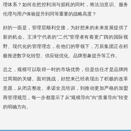
理体系？如何在把控利润与损耗的同时，将法治意识、服务
伦理与用户体验提升到同等重要的战略高度？
好的一面是，管理层顺利交接，为好想来的未来发展提供了
新的机会。王泽宁代表的“二代”管理者有着更广阔的国际视
野、现代化的管理理念，在他们的带领下，万辰集团正在积
极推进数字化转型、供应链优化、品牌形象提升等工作。
总之，规模可以取得一时的市场优势，但是信任才是品牌跨
过周期的关键。面对挑战，好想来已经表现出了积极的改革
意愿，从闭店整改、承诺全员培训，到推动更加严格的加盟
商管理规范，每一步都显示了从“规模导向”向“质量导向”转变
的明确方向。