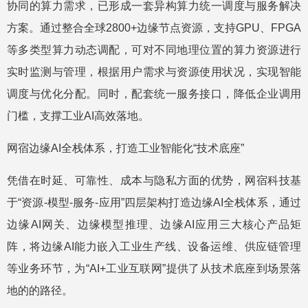
协同的算力需求，已形成一套异构算力统一调度与服务解决
方案。通过整合全球2800+边缘节点资源，支持GPU、FPGA
等多类型算力动态调配，可对不同地理位置的算力资源进行
实时监测与管理，根据用户需求与资源使用状况，实现智能
调度与优化分配。同时，配套统一服务接口，降低企业调用
门槛，支撑工业AI高效落地。
网宿边缘AI全栈体系，打造工业智能化“技术底座”
凭借在时延、可靠性、成本与隐私方面的优势，网宿科技基
于“资源-模型-服务-应用”四层架构打造边缘AI全栈体系，通过
边缘AI网关、边缘模型推理、边缘AI应用三大核心产品矩
阵，将边缘AI能力嵌入工业生产线、设备运维、供应链管理
等业务环节，为“AI+工业互联网”提供了从技术底座到场景落
地的的路径。