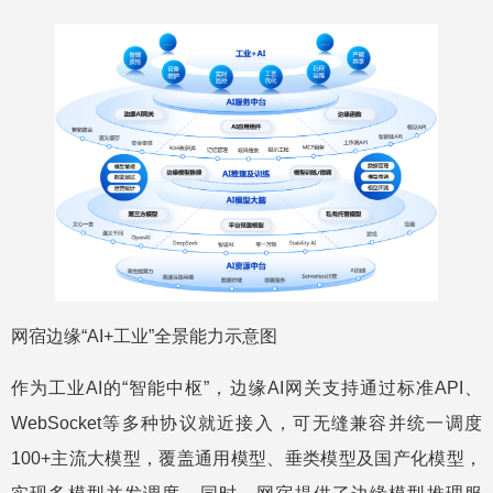
网宿边缘“AI+工业”全景能力示意图
作为工业AI的“智能中枢”，边缘AI网关支持通过标准API、
WebSocket等多种协议就近接入，可无缝兼容并统一调度
100+主流大模型，覆盖通用模型、垂类模型及国产化模型，