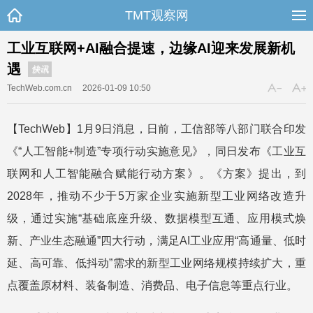
TMT观察网
工业互联网+AI融合提速，边缘AI迎来发展新机
遇
快讯
TechWeb.com.cn
2026-01-09 10:50
【TechWeb】1月9日消息，日前，工信部等八部门联合印发
《“人工智能+制造”专项行动实施意见》，同日发布《工业互
联网和人工智能融合赋能行动方案》。《方案》提出，到
2028年，推动不少于5万家企业实施新型工业网络改造升
级，通过实施“基础底座升级、数据模型互通、应用模式焕
新、产业生态融通”四大行动，满足AI工业应用“高通量、低时
延、高可靠、低抖动”需求的新型工业网络规模持续扩大，重
点覆盖原材料、装备制造、消费品、电子信息等重点行业。