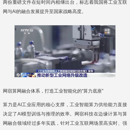
两份重磅文件在短时间内相继出台，标志着我国将工业互联
网与AI的融合发展提升至国家战略高度。
网宿算网融合体系，打造工业智能化的“算力底座”
算力是AI工业应用的核心支撑，工业智能算力供给能力直接
决定了AI模型训练与推理的效率。网宿科技在边缘计算与算
网融合领域经过多年实践，针对工业互联网场景高实时、强