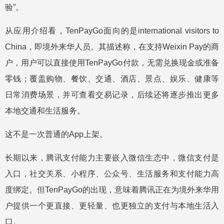
验”。
从应用介绍看，TenPayGo面向的是international visitors to
China，即境外来华人员。其描述称，在支持Weixin Pay的商
户，用户可以直接使用TenPayGo付款，无需兑换现金或准备
零钱；覆盖购物、餐饮、交通、酒店、景点、娱乐、健康等
日常消费场景，并可查看交易记录，后续还将逐步推出更多
本地交通和生活服务。
这不是一次普通的App上架。
长期以来，腾讯支付能力主要嵌入微信生态中，微信支付是
入口，社交关系、小程序、公众号、生活服务和支付能力高
度绑定。但TenPayGo的出现，意味着腾讯正在为境外来华用
户提供一个更直接、更轻量、也更独立的支付与本地生活入
口。