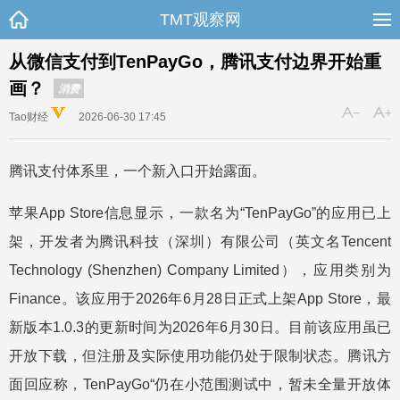
TMT观察网
从微信支付到TenPayGo，腾讯支付边界开始重
画？
消费
Tao财经
2026-06-30 17:45
腾讯支付体系里，一个新入口开始露面。
苹果App Store信息显示，一款名为“TenPayGo”的应用已上
架，开发者为腾讯科技（深圳）有限公司（英文名Tencent
Technology (Shenzhen) Company Limited），应用类别为
Finance。该应用于2026年6月28日正式上架App Store，最
新版本1.0.3的更新时间为2026年6月30日。目前该应用虽已
开放下载，但注册及实际使用功能仍处于限制状态。腾讯方
面回应称，TenPayGo“仍在小范围测试中，暂未全量开放体