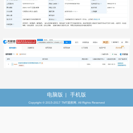
电脑版
手机版
|
Copyright © 2015-2017 TMT观察网. All Rights Reserved