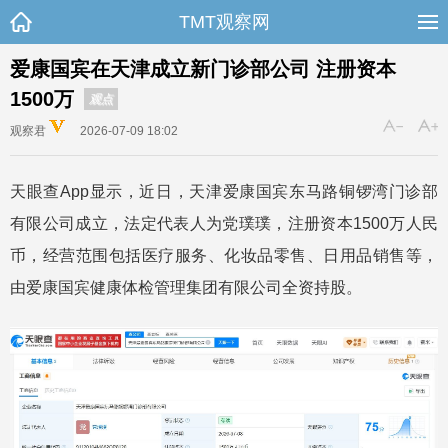
TMT观察网
爱康国宾在天津成立新门诊部公司 注册资本
1500万
观点
观察君
2026-07-09 18:02
天眼查App显示，近日，天津爱康国宾东马路铜锣湾门诊部
有限公司成立，法定代表人为党璞璞，注册资本1500万人民
币，经营范围包括医疗服务、化妆品零售、日用品销售等，
由爱康国宾健康体检管理集团有限公司全资持股。