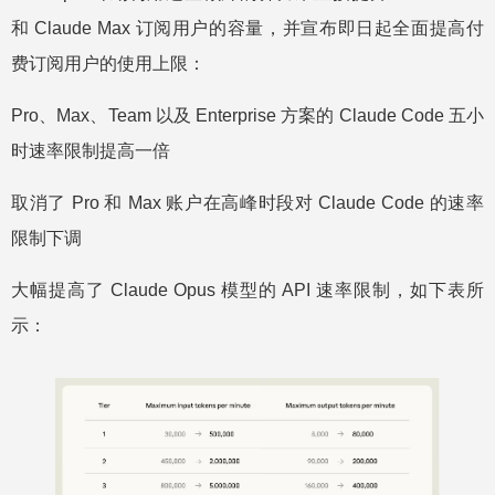
和 Claude Max 订阅用户的容量，并宣布即日起全面提高付
费订阅用户的使用上限：
Pro、Max、Team 以及 Enterprise 方案的 Claude Code 五小
时速率限制提高一倍
取消了 Pro 和 Max 账户在高峰时段对 Claude Code 的速率
限制下调
大幅提高了 Claude Opus 模型的 API 速率限制，如下表所
示：