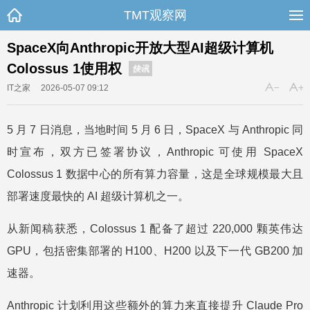
TMT观察网
SpaceX向Anthropic开放大型AI超级计算机
Colossus 1使用权
快讯
IT之家
2026-05-07 09:12
5 月 7 日消息，当地时间 5 月 6 日，SpaceX 与 Anthropic 同
时宣布，双方已签署协议，Anthropic 可使用 SpaceX
Colossus 1 数据中心的所有算力容量，这是全球规模最大且
部署速度最快的 AI 超级计算机之一。
从新闻稿获悉，Colossus 1 配备了超过 220,000 颗英伟达
GPU，包括密集部署的 H100、H200 以及下一代 GB200 加
速器。
Anthropic 计划利用这些额外的算力来直接提升 Claude Pro