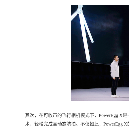
其次，在可收声的飞行相机模式下，PowerEgg X
术，轻松完成高动态航拍。不仅如此，PowerEg