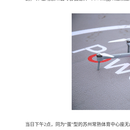
当日下午2点，同为“蛋”型的苏州常熟体育中心座无虚