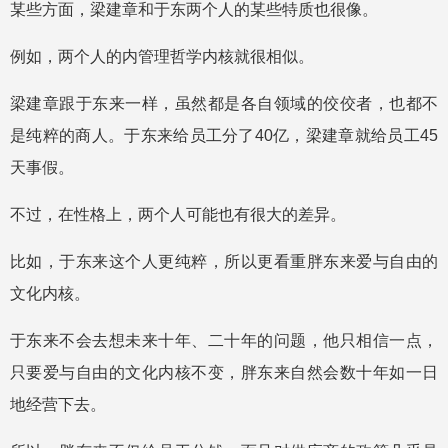
某些方面，梁建章和于东两个人的某些特质也很像。
例如，两个人的内管理哲学内核就很相似。
梁建章跟于东来一样，虽然都是各自领域的佼佼者，也都不
是纯粹的商人。于东来给员工分了40亿，梁建章就给员工45
天事假。
不过，在性格上，两个人可能也有很大的差异。
比如，于东来这个人更纯粹，所以更看重胖东来爱与自由的
文化内核。
于东来不会去想未来十年、二十年的问题，他只相信一点，
只要爱与自由的文化内核不变，胖东来自然会数十年如一日
地经营下去。