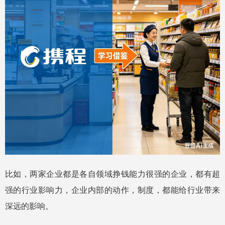
比如，两家企业都是各自领域挣钱能力很强的企业，都有超
强的行业影响力，企业内部的动作，制度，都能给行业带来
深远的影响。