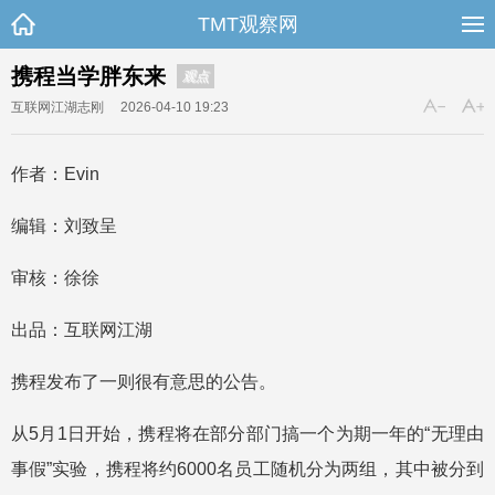
TMT观察网
携程当学胖东来
观点
互联网江湖志刚
2026-04-10 19:23
作者：Evin
编辑：刘致呈
审核：徐徐
出品：互联网江湖
携程发布了一则很有意思的公告。
从5月1日开始，携程将在部分部门搞一个为期一年的“无理由
事假”实验，携程将约6000名员工随机分为两组，其中被分到