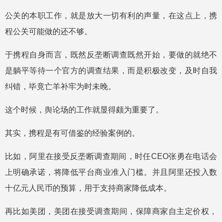
公关的本职工作，就是放大一切有利的声量，在这点上，携
程公关可能做的还不够。
于携程自身而言，既然反垄断调查既然开始，要做的就绝不
是躺平等待一个官方的调查结果，而是积极改变，及时自我
纠错，毕竟亡羊补牢为时未晚。
这个时候，舆论场的工作就显得颇为重要了。
其实，携程是有可借鉴的经验案例的。
比如，阿里在接受反垄断调查期间，时任CEO张勇在电话会
上明确承诺，将降低平台商业准入门槛。并且阿里还投入数
十亿元人民币的预算，用于支持商家降低成本。
再比如美团，美团在接受调查期间，保障商家自主定价权，