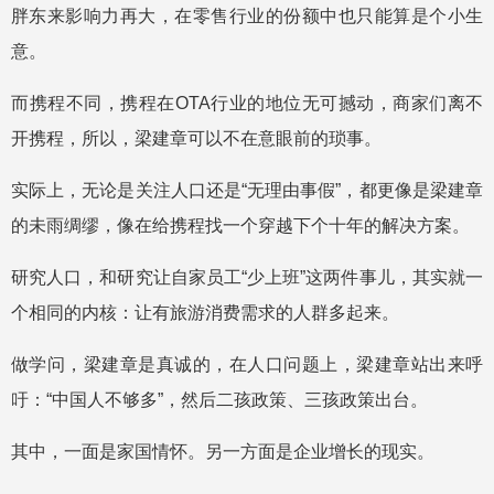
胖东来影响力再大，在零售行业的份额中也只能算是个小生
意。
而携程不同，携程在OTA行业的地位无可撼动，商家们离不
开携程，所以，梁建章可以不在意眼前的琐事。
实际上，无论是关注人口还是“无理由事假”，都更像是梁建章
的未雨绸缪，像在给携程找一个穿越下个十年的解决方案。
研究人口，和研究让自家员工“少上班”这两件事儿，其实就一
个相同的内核：让有旅游消费需求的人群多起来。
做学问，梁建章是真诚的，在人口问题上，梁建章站出来呼
吁：“中国人不够多”，然后二孩政策、三孩政策出台。
其中，一面是家国情怀。另一方面是企业增长的现实。