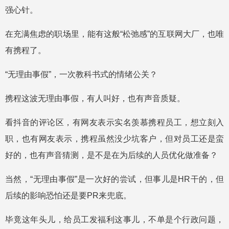
强心针。
在充满焦虑的职场里，能有这般“松弛感”的互联网大厂，也唯
有携程了。
“无理由事假”，一次教科书式的情绪公关？
携程这波无理由事假，有人叫好，也有声音质疑。
看抖音的评论区，有网友表示实名羡慕携程员工，想立刻入
职，也有网友表示，携程虽然没少坑客户，但对员工还是蛮
好的，也有声音猜测，是不是在为后续的人员优化做准备？
当然，“无理由事假”是一次好的尝试，但事儿是HR干的，但
后续的影响恐怕还是要PR来兜底。
毕竟这年头儿，给员工发福利这事儿，不单是个行政问题，