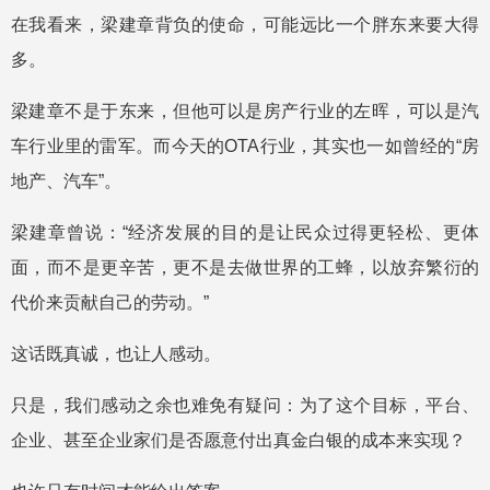
在我看来，梁建章背负的使命，可能远比一个胖东来要大得
多。
梁建章不是于东来，但他可以是房产行业的左晖，可以是汽
车行业里的雷军。而今天的OTA行业，其实也一如曾经的“房
地产、汽车”。
梁建章曾说：“经济发展的目的是让民众过得更轻松、更体
面，而不是更辛苦，更不是去做世界的工蜂，以放弃繁衍的
代价来贡献自己的劳动。”
这话既真诚，也让人感动。
只是，我们感动之余也难免有疑问：为了这个目标，平台、
企业、甚至企业家们是否愿意付出真金白银的成本来实现？