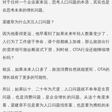
对于任何一个企业家来说，思考人口问题的本质，其实也是
在思考未来的增长问题。
梁建章为什么关注人口问题？
因为他看得更远，他早看到了如果未来年轻人数量变少了，
人们为了工作疲于奔命，请个假都难上加难，那么旅游出行
的需求很可能会断崖式下滑，到时候，OTA行业还能继续增
长吗？
相反，如果未来人口多了，旅游消费自然就能更旺，OTA的
增长就有了更多的可能性。
所以，如果以十、二十年为尺度，人口问题就不单单是生育
问题，也是消费问题，是企业增长的问题。从这个角度来
看，梁建章不仅是要为人口问题找答案，也是要为携程的未