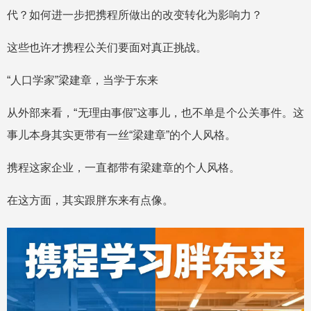
代？如何进一步把携程所做出的改变转化为影响力？
这些也许才携程公关们要面对真正挑战。
“人口学家”梁建章，当学于东来
从外部来看，“无理由事假”这事儿，也不单是个公关事件。这
事儿本身其实更带有一丝“梁建章”的个人风格。
携程这家企业，一直都带有梁建章的个人风格。
在这方面，其实跟胖东来有点像。