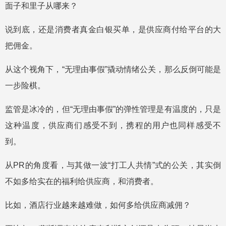
面子和里子从哪来？
说到底，还是消费者真金白银买单，是供应商付给平台的大
把佣金。
从这个视角下，“无理由事假”撬动情绪公关，那么反倒可能是
一步险棋。
监管是冰冷的，但“无理由事假”的弹性管理是有温度的，只是
这种温度，供应商们感受不到，携程的用户也同样感受不
到。
从PR的角度看，与其做一波“打工人共情”式的公关，其实倒
不如多给实在的福利给供应商，和消费者。
比如，酒店行业越来越难做，如何多给供应商减佣？