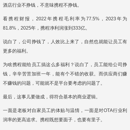
酒店行业不挣钱，不意味携程不挣钱。
看携程财报，2022年携程毛利率为77.5%，2023年为
81.8%，2025年，携程净利润涨到333亿。
说白了，公司挣钱了，人效比上来了，自然也就能让员工有
更多的福利。
为啥携程能给员工搞这么多福利？说白了，员工能给公司挣
钱，辛辛苦苦加班一年，能有个不错的收获。而供应商们赚
不赚钱的问题，可能就不是平台要考虑的问题了。
最后，这事儿要做成，得符合基本的商业逻辑。
一面是老板对自家员工的体贴与温情，一面是对OTA行业利
润率的更高追求。携程既想要面子，也要有里子。