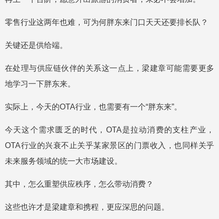
零售行业这两年也难，可为何胖东来门口天天还要排长队？
关键还是供给端。
在处理与供应链伙伴的关系这一点上，梁建章可能需要更多
地学习一下胖东来。
实际上，今天的OTA行业，也需要有一个“胖东来”。
今天这个需求匮乏的时代，OTA是拉动消费的支柱产业，
OTA行业的兴衰不止关乎某家景区的门票收入，也同样关乎
未来服务领域的统一大市场建设。
其中，怎么重塑供应秩序，怎么带动消费？
这些也许才是梁建章和携程，更应深思的问题。