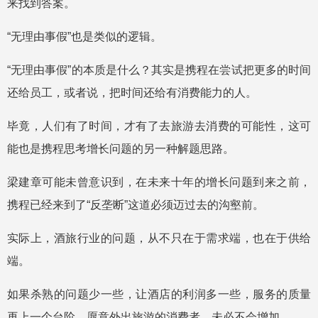
来找到答案。
“无理由事假”也是类似的逻辑。
“无理由事假”的本质是什么？其实是携程在尝试把更多的时间
还给员工，或者说，把时间还给有消费能力的人。
毕竟，人们有了时间，才有了去旅游去消费的可能性，这可
能也是携程思考增长问题的另一种解题思路。
梁建章可能未曾意识到，在未来十年的增长问题到来之前，
携程已经来到了“反垄断”这道必须迈过去的沟壑前。
实际上，酒旅行业的问题，从不只在于需求端，也在于供给
端。
如果杀熟的问题少一些，让酒店的利润多一些，服务的质量
再上一个台阶，愿意外出旅游的消费者，未必不会增加。