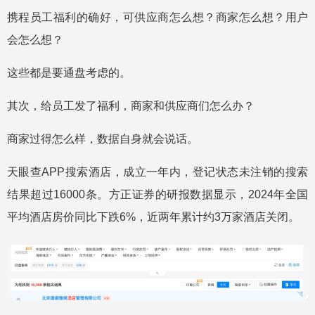
携程员工福利的确好，可供应商怎么想？商家怎么想？用户
会怎么想？
这些都是要通盘考虑的。
其次，给员工发了福利，商家和供应商们怎么办？
商家过得怎么样，数据自身就会说话。
天眼查APP搜索酒店，成立一年内，登记状态未注销的搜索
结果超过16000条。方正证券的研报数据显示，2024年全国
平均酒店房价同比下跌6%，近两年累计约3万家酒店关闭。