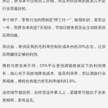
所以，胖东来不仅给员工分钱，而且对供应商的政策几乎是
行业里最好的。
举个例子，零售行业的惯例是“押三付一”，账期长的，甚至达
一年，而胖东来则是7天现结，节假日财务甚至会主动联系供
应商结账。
再比如，将供应商的毛利率控制在成本价的20%左右，让供
应商赚得足够的利润。
携程与胖东来不同，OTA平台更强调规模效应下的利润增
长，核心在于高效地降低成本、提高利润率，所以酒旅行业
再艰难，携程也有能力把毛利率做到81.8%。
这些细节都说明，在经营这件事儿上，梁建章可能比于东来
更精明，更有远见。