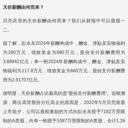
天价薪酬由何而来？
贝壳高管的天价薪酬由何而来？我们从财报中可以窥视一
二。
据了解，彭永东2024年薪酬构成中，酬金、津贴及实物福利
为180万元，绩效奖金为990万元，股份支付薪酬费用为
3.88942亿元；单一刚2024年薪酬构成中，酬金、津贴及实
物福利为117.8万元，绩效奖金为660万元，股份支付薪酬费
用为2.91707亿元。
很明显，天价薪酬占比最高的是“股份支付薪酬费用”。追根溯
源，两位高管股份分红高企的原因是，2022年5月贝壳港股
上市前夕，公司以股权激励的方式向彭永东授予7182万受限
制的A类股，向单一刚授予5387万受限制的A类股，合计1.26