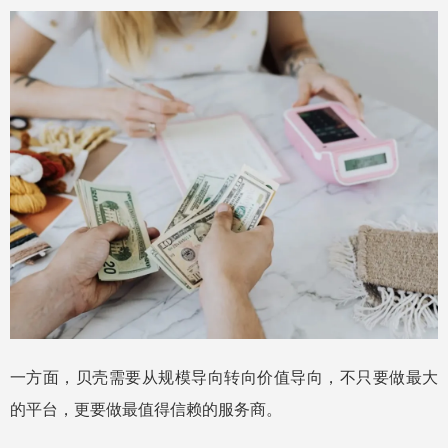
一方面，贝壳需要从规模导向转向价值导向，不只要做最大
的平台，更要做最值得信赖的服务商。