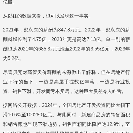
亿股。
从以往的数据来看，也可以发现这一事实。
2021年，彭永东的薪酬为847.8万元。2022年，彭永东的薪
酬就增长到了4.75亿，2023年更是高达7.13亿。单一刚的薪
酬也从2021年的685.3万元涨至2022年的3.55亿元，2023年
为5.2亿。
尽管贝壳对高管天价薪酬的来源做出了解释，但在房地产行
业下行的当下，一边是高层手握数亿年薪，一边是行业投
资、销售下滑，开发商亏本卖房，这种巨大反差令人咋舌。
据网络公开数据，2024年，全国房地产开发投资同比大幅下
滑10.6%至100280亿元。与此同时，新建商品房的销售面积
和销售额也呈现下滑趋势，销售面积同比降幅达12.9%，至