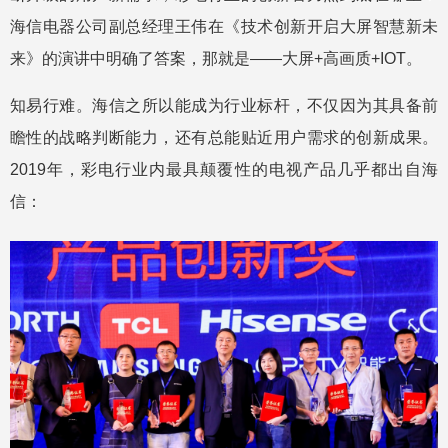
海信电器公司副总经理王伟在《技术创新开启大屏智慧新未
来》的演讲中明确了答案，那就是——大屏+高画质+IOT。
知易行难。海信之所以能成为行业标杆，不仅因为其具备前
瞻性的战略判断能力，还有总能贴近用户需求的创新成果。
2019年，彩电行业内最具颠覆性的电视产品几乎都出自海
信：