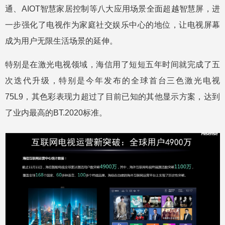
通、AIOT智慧家居控制等八大应用场景全面超越智慧屏，进
一步强化了电视作为家庭社交娱乐中心的地位，让电视屏幕
成为用户无限生活场景的延伸。
特别是在激光电视领域，海信用了短短五年时间就完成了五
次迭代升级，特别是今年发布的全球首台三色激光电视
75L9，其色彩表现力超过了目前已知的其他显示方案，达到
了业内最高的BT.2020标准。