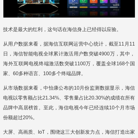
技术是最大的红利，这句话在海信身上已经得以应验。
从用户数据来看，据海信互联网运营中心统计，截至11月11
日，海信智能电视全球累计激活用户数突破4900万，其中，
海外互联网电视终端激活数突破1100万，覆盖全球168个国
家、60多种语言、100多个终端品牌。
从市场数据来看，中怡康公布的10月份监测数据显示，海信
电视以零售额占比21.34%、零售量占比20.30%的成绩在所有
品牌中高居榜首。至此，海信电视今年已经连续10个月市场
份额超过20%。
大屏、高画质、IoT，围绕这三大创新发力点，海信打造出家