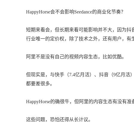
HappyHorse会不会影响Seedance的商业化节奏？
短期来看会，但长期来看可能影响并不大，因为抖音
行业唯一的定价权，除了技术之外，还有用户，有
阿里不是没有自己的视频内容生态，比如优酷。
但现实是，与快手（7.4亿月活）、抖音（9亿月活
都要差很多。
HappyHorse的确很牛，但阿里的内容生态有没
这些问题，恐怕还得从长计议。