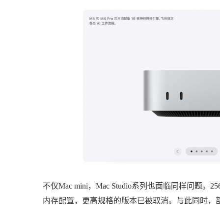
不仅Mac mini，Mac Studio系列也面临同样问题
内存配置，更高规格的版本已被取消。与此同时，部