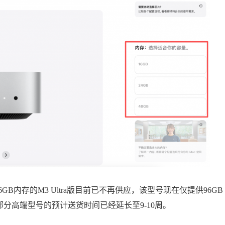
。256GB内存的M3 Ultra版目前已不再供应，该型号现在仅提供96GB
分高端型号的预计送货时间已经延长至9-10周。