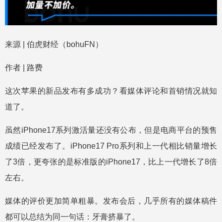
来源 | 伯虎财经（bohuFN）
作者 | 路费
这次苹果的新品发布有多成功？看媒体评论和首销情况就知
道了。
虽然iPhone17系列激活量还没有公布，但是电商平台的预售
成绩已经发布了。iPhone17 Pro系列和上一代相比销量增长
了3倍，更夸张的是标准版的iPhone17，比上一代增长了8倍
左右。
媒体的评价更加简单粗暴。发布会后，几乎所有的媒体稿件
都可以总结为同一句话：牙膏挤暴了。