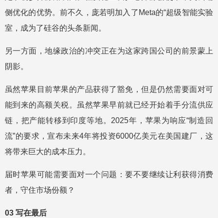
侧优化的优势。前不久，庞若明加入了Meta的“超级智能实验
室，成为了硅谷的头条新闻。
另一方面，地缘政治的冲突正在为这家跨国公司的前景蒙上
阴影。
虽然苹果目前苹果的产品获得了豁免，但是仍然需要面对可
能到来的高额关税。虽然苹果早前就已经开始着手分流供应
链，把产能转移到印度等地。2025年，苹果为响应“制造回
流”的要求，宣布未来4年将投资6000亿美元在美国建厂，这
将带来巨大的成本压力。
届时苹果可能需要面对一个问题：要不要继续让利获得消费
者，守住市场份额？
03 写在最后