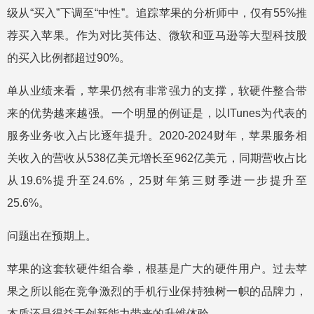
级从“买入”下调至“中性”。追踪苹果的分析师中，仅有55%推
荐买入苹果。作为对比英伟达、微软和亚马逊等大型科技股
的买入比例都超过90%。
单从业绩来看，苹果仍然有非常强力的支撑，软硬件整合带
来的优势越来越强。一个明显的例证是，以ITunes为代表的
服务业务收入占比逐年提升。2020-2024财年，苹果服务相
关收入的营收从538亿美元增长至962亿美元，同期营收占比
从19.6%提升至24.6%，25财年第三财季进一步提升至
25.6%。
问题出在预期上。
苹果的这套软硬件组合拳，根基是广大的硬件用户。过去苹
果之所以能在竞争激烈的手机行业保持独树一帜的品牌力，
本质还是得益于创新能力带来的升维体验。