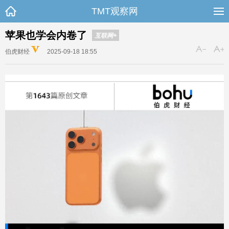
TMT观察网
苹果也学会内卷了
互联网+
伯虎财经
2025-09-18 18:55