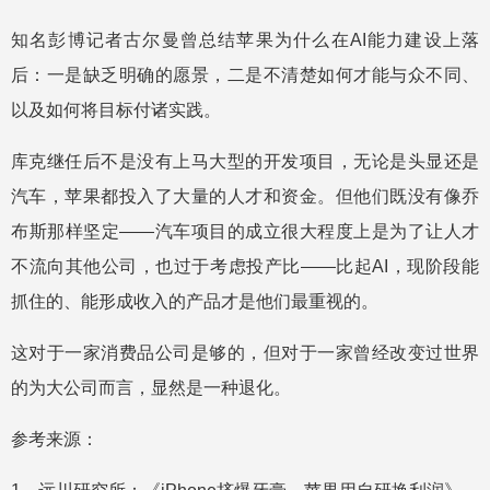
知名彭博记者古尔曼曾总结苹果为什么在AI能力建设上落
后：一是缺乏明确的愿景，二是不清楚如何才能与众不同、
以及如何将目标付诸实践。
库克继任后不是没有上马大型的开发项目，无论是头显还是
汽车，苹果都投入了大量的人才和资金。但他们既没有像乔
布斯那样坚定——汽车项目的成立很大程度上是为了让人才
不流向其他公司，也过于考虑投产比——比起AI，现阶段能
抓住的、能形成收入的产品才是他们最重视的。
这对于一家消费品公司是够的，但对于一家曾经改变过世界
的为大公司而言，显然是一种退化。
参考来源：