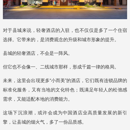
对于县城来说，轻奢酒店的入驻，也不仅仅是多了一个住宿
选择。它带来的，是消费观念的升级和城市形象的提升。
县城的轻奢酒店，不会是一阵风。
但它也不会像一、二线城市那样，形成千篇一律的格局。
未来，这里会出现更多“小而美”的酒店，它们既有连锁品牌的
标准化服务，又有当地的文化特色；既满足年轻人的松弛感
需求，又能适配本地的消费能力。
这场下沉浪潮，或许会成为中国酒店业高质量发展的新引
擎，让县城的烟火气，多了一份品质感。