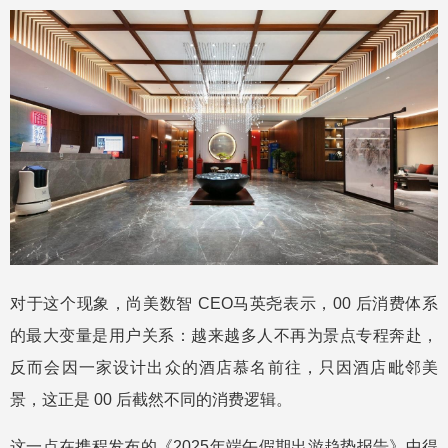
对于这个现象，尚美数智 CEO马英尧表示，00 后消费体系
的最大变量是用户关系：越来越多人不再为景点专程奔赴，
反而会因一家设计出众的酒店慕名前往，只因酒店毗邻美
景，这正是 00 后截然不同的消费逻辑。
这一点在携程发布的《2025年端午假期出游趋势报告》中得