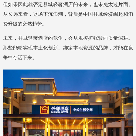
但如果因此就否定县城轻奢酒店的未来，也未免太过片面。
从长远来看，这场下沉浪潮，背后是中国县域经济崛起和消
费升级的必然趋势。
未来，县城轻奢酒店的竞争，会从规模扩张转向质量深耕。
那些能够实现本土化创新、绑定本地资源的品牌，才能在竞
争中存活下来。