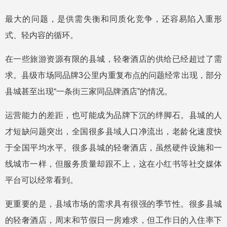
最大的问题，是供需失衡和同质化竞争，还容易陷入重形
式、轻内容的循环。
在一些旅游资源有限的县城，轻奢酒店的供给已经超过了需
求。县级市场同品牌3公里内重复布点的问题经常出现，部分
县城甚至出现“一条街三家同品牌酒店”的情况。
运营能力的差距，也可能成为品牌下沉的绊脚石。县城的人
才短缺问题突出，全国很多县域人口净流出，老龄化速度快
于全国平均水平。很多县城的轻奢酒店，虽然硬件设施和一
线城市一样，但服务质量却跟不上，这在小红书等社交媒体
平台可以经常看到。
更重要的是，县域市场的需求具有很强的季节性。很多县城
的轻奢酒店，周末和节假日一房难求，但工作日的入住率下