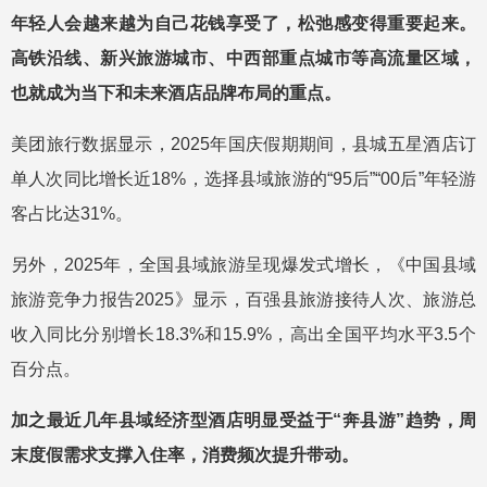
年轻人会越来越为自己花钱享受了，松弛感变得重要起来。
高铁沿线、新兴旅游城市、中西部重点城市等高流量区域，
也就成为当下和未来酒店品牌布局的重点。
美团旅行数据显示，2025年国庆假期期间，县城五星酒店订
单人次同比增长近18%，选择县域旅游的“95后”“00后”年轻游
客占比达31%。
另外，2025年，全国县域旅游呈现爆发式增长，《中国县域
旅游竞争力报告2025》显示，百强县旅游接待人次、旅游总
收入同比分别增长18.3%和15.9%，高出全国平均水平3.5个
百分点。
加之最近几年县域经济型酒店明显受益于“奔县游”趋势，周
末度假需求支撑入住率，消费频次提升带动。