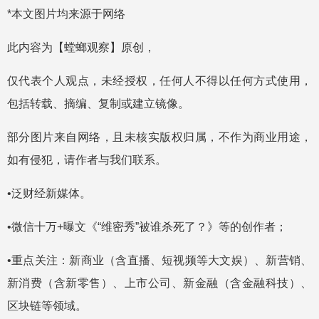
*本文图片均来源于网络
此内容为【螳螂观察】原创，
仅代表个人观点，未经授权，任何人不得以任何方式使用，
包括转载、摘编、复制或建立镜像。
部分图片来自网络，且未核实版权归属，不作为商业用途，
如有侵犯，请作者与我们联系。
•泛财经新媒体。
•微信十万+曝文《“维密秀”被谁杀死了？》等的创作者；
•重点关注：新商业（含直播、短视频等大文娱）、新营销、
新消费（含新零售）、上市公司、新金融（含金融科技）、
区块链等领域。