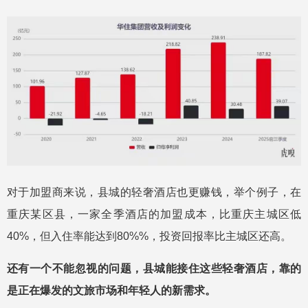
对于加盟商来说，县城的轻奢酒店也更赚钱，举个例子，在
重庆某区县，一家全季酒店的加盟成本，比重庆主城区低
40%，但入住率能达到80%%，投资回报率比主城区还高。
还有一个不能忽视的问题，县城能接住这些轻奢酒店，靠的
是正在爆发的文旅市场和年轻人的新需求。