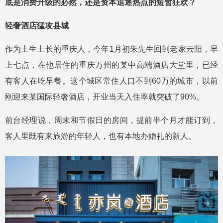
底是消费升级的必然，还是资本追逐热点的短暂狂欢？
轻奢酒店猛攻县城
作为土生土长的重庆人，今年1月初朱先生回到老家云阳，早
上七点，在他居住的重庆万州的某中高端酒店大堂里，已经
有客人在吃早餐。这个城区常住人口不到60万的城市，以前
刚迎来某国际轻奢酒店，开业当天入住率就突破了90%。
前台经理说，周末和节假日的房间，提前半个月才能订到，
客人里既有来旅游的年轻人，也有本地办婚礼的新人。