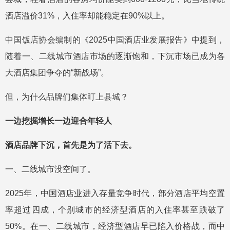
酒店溢价31%，入住率却能稳定在90%以上。
中国饭店协会编制的《2025中国酒店业发展报告》中提到，
随着一、二线城市酒店市场的逐渐饱和，下沉市场已成为各
大酒店集团争夺的“新战场”。
但，为什么品牌们集体盯上县城？
一边挖掘增长一边迎合年轻人
酒店品牌下沉，首先是为了活下去。
一、二线城市没空间了。
2025年，中国酒店业进入存量竞争时代，部分酒店平均空置
率超过四成，个别城市的经济型酒店的入住率甚至跌破了
50%。在一、二线城市，经济型酒店早已陷入价格战，而中