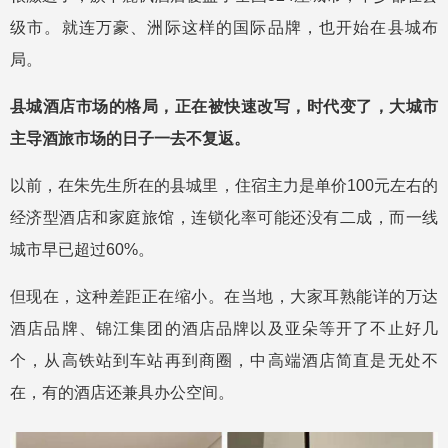
级市。就连万豪、洲际这样的国际品牌，也开始在县城布
局。
县城酒店市场的格局，正在被快速改写，时代变了，大城市
主导酒旅市场的日子一去不复返。
以前，在朱先生所在的县城里，住宿主力是单价100元左右的
经济型酒店和家庭旅馆，连锁化率可能还没有二成，而一线
城市早已超过60%。
但现在，这种差距正在缩小。在当地，大家耳熟能详的万达
酒店品牌、锦江集团的酒店品牌以及亚朵等开了不止好几
个，从高铁站到车站再到商圈，中高端酒店简直是无处不
在，有的酒店还兼具办公空间。