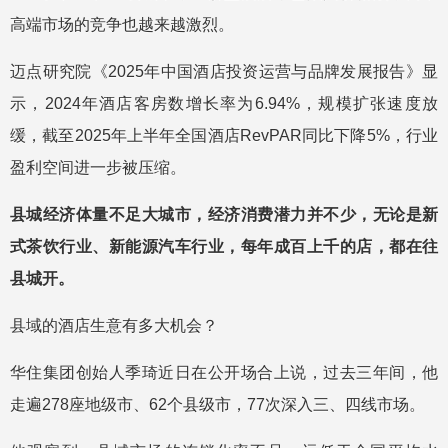
高端市场的竞争也越来越激烈。
迈点研究院《2025年中国酒店投资运营与品牌发展报告》显
示，2024年酒店客房数增长率为6.94%，规模扩张速度放
缓，截至2025年上半年全国酒店RevPAR同比下降5%，行业
盈利空间进一步被压缩。
县城经济体量不足大城市，经济消费潜力并不少，无论是新
式茶饮行业、新能源汽车行业，每年成百上千的店，都在往
县城开。
县域的酒店生意有多大机会？
华住集团创始人季琦近日在公开场合上说，过去三年间，他
走遍278座地级市、62个县级市，77次深入三、四线市场。