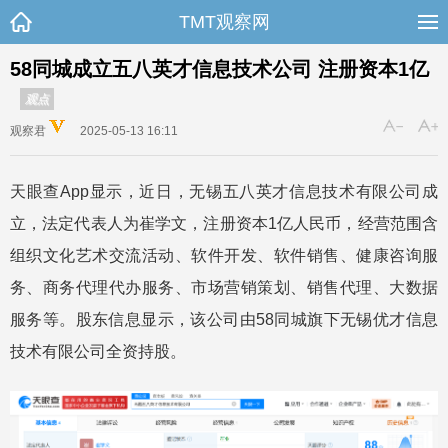
TMT观察网
58同城成立五八英才信息技术公司 注册资本1亿
观点
观察君
2025-05-13 16:11
天眼查App显示，近日，无锡五八英才信息技术有限公司成
立，法定代表人为崔学文，注册资本1亿人民币，经营范围含
组织文化艺术交流活动、软件开发、软件销售、健康咨询服
务、商务代理代办服务、市场营销策划、销售代理、大数据
服务等。股东信息显示，该公司由58同城旗下无锡优才信息
技术有限公司全资持股。