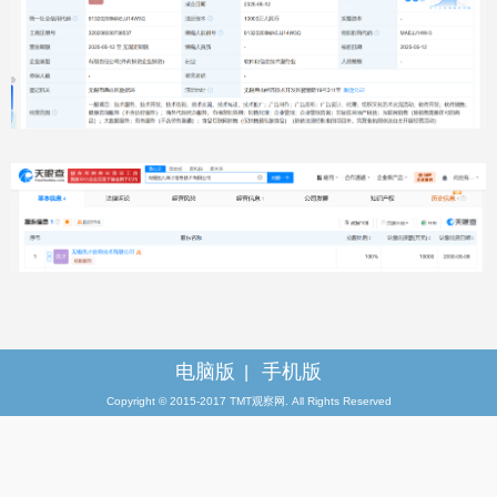
电脑版
手机版
|
Copyright © 2015-2017 TMT观察网. All Rights Reserved