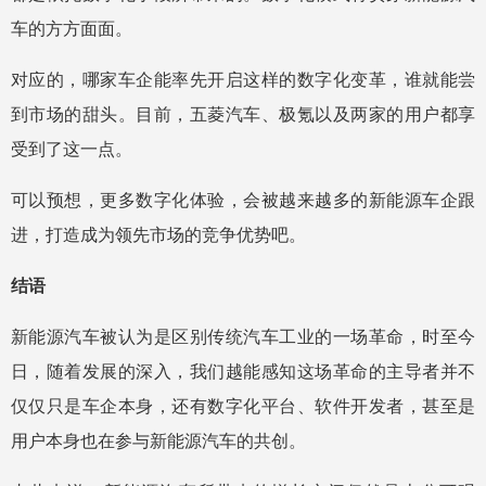
车的方方面面。
对应的，哪家车企能率先开启这样的数字化变革，谁就能尝
到市场的甜头。目前，五菱汽车、极氪以及两家的用户都享
受到了这一点。
可以预想，更多数字化体验，会被越来越多的新能源车企跟
进，打造成为领先市场的竞争优势吧。
结语
新能源汽车被认为是区别传统汽车工业的一场革命，时至今
日，随着发展的深入，我们越能感知这场革命的主导者并不
仅仅只是车企本身，还有数字化平台、软件开发者，甚至是
用户本身也在参与新能源汽车的共创。