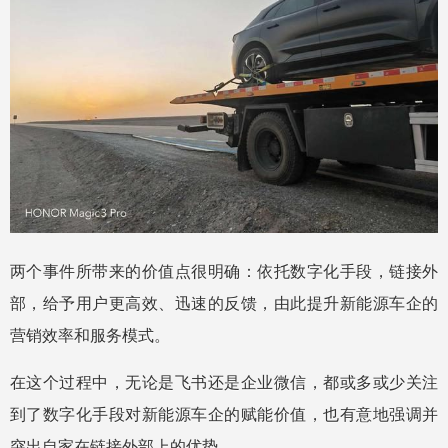
两个事件所带来的价值点很明确：依托数字化手段，链接外
部，给予用户更高效、迅速的反馈，由此提升新能源车企的
营销效率和服务模式。
在这个过程中，无论是飞书还是企业微信，都或多或少关注
到了数字化手段对新能源车企的赋能价值，也有意地强调并
突出自家在链接外部上的优势。