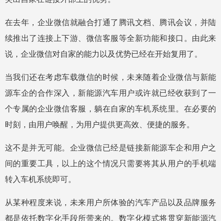
在去年，企业微信就融合打通了腾讯文档、腾讯会议，并陆
续推出了连接上下游、微信客服等全新功能和接口。由此来
说，企业微信对自家的能力以及优势已经在开始复用了。
当我们还在考虑车载微信的时候，未来随着企业微信与新能
源车企的合作深入，新能源汽车用户或许就已经收获到了一
个专属的企业微信客服，躺在自家的车机系统里。在必要的
时刻，由用户唤醒，为用户提供更高效、便捷的服务。
这不是并无可能。企业微信已经是链接新能源车企和用户之
间的重要工具，以上的这个情况只需要将其从用户的手机端
转入车机系统即可。
从某种程度来说，未来用户所体验的汽车产品以及品牌服务
都是依托数字化手段所带来的。数字化模式将贯穿新能源汽