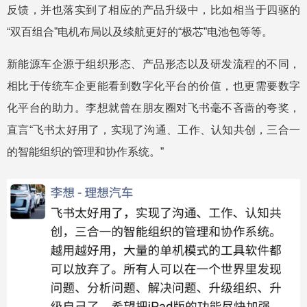
反馈，并也落实到了相应的产品升级中，比如相当于四驱的
“双百组合”电机布局以及续航更好的“极芯”电池包等等。
新能源车企源于组织形态、产品形态以及研发流程的不同，
相比于传统车企更能看到数字化平台的价值，也更需要数字
化平台的助力。李想就曾在朋友圈对飞书毫不吝啬的夸奖，
直言“飞书太好用了，实现了沟通、工作、认知共创，三合一
的智能组织的管理和协作系统。”