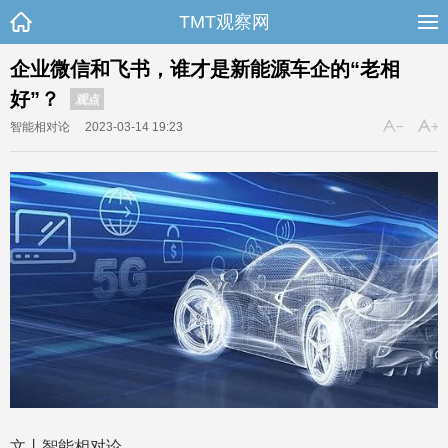
TMT观察网
企业微信和飞书，谁才是新能源车企的“老相
好”？
观点
智能相对论
2023-03-14 19:23
文丨智能相对论