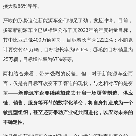
接大跌86%等等。
严峻的形势迫使新能源车企们铆足了劲，发起冲锋。目前，
多家新能源车企已经相继公布了其2023年的年度销量目标，
其中比亚迪像400万辆冲刺，目标增长率为122.2%；小鹏累
计要交付45万辆，目标增长率为65.6%；哪吒的目标销量为
25万辆，目标增长率为67%等等。
两相结合来看，带来强烈的反差。但，对于新能源车企而
言，仅是有目标可改变不了窘迫的现状，与之相对应的是变
革——
新能源车企要继续加速去开启一场覆盖制造、供应
链、销售、服务等环节的数字化革命，将自身打造成为一个
敏捷型组织，甚至还要带动产业链共同进化，以应对未来的
不确定性。