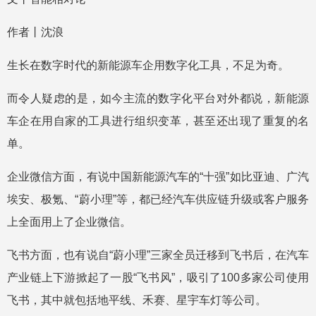
作者丨沈浪
生长在数字时代的新能源车企用数字化工具，不足为奇。
而令人疑虑的是，如今主流的数字化平台对外都说，新能源
车企在用自家的工具进行组织变革，甚至还出现了重复的名
单。
企业微信方面，有说中国新能源汽车的“十强”如比亚迪、广汽
埃安、极氪、“蔚小理”等，都已经汽车供应链升级或客户服务
上全面用上了企业微信。
飞书方面，也有说自“蔚小理”三家全员迁移到飞书后，在汽车
产业链上下游掀起了一股“飞书风”，吸引了100多家公司使用
飞书，其中就包括地平线、禾赛、星宇车灯等公司。