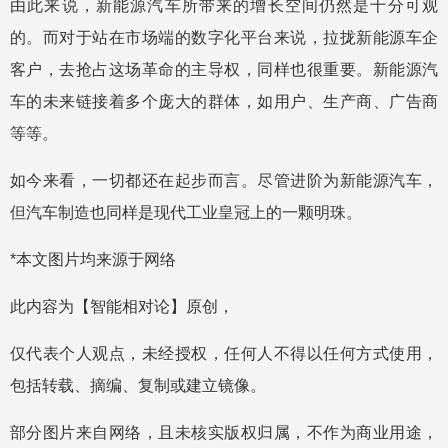
由此来说，新能源汽车所带来的增长空间仍然是十分可观
的。而对于站在市场端的数字化平台来说，拉拢新能源车企
客户，去抢占这场革命的主导权，同样也很重要。新能源汽
车的未来链接着多个庞大的群体，如用户、生产商、广告商
等等。
如今来看，一切都还在起步而言。尽管进阶为新能源汽车，
但汽车制造也同样是现代工业皇冠上的一颗明珠。
*本文图片均来源于网络
此内容为【智能相对论】原创，
仅代表个人观点，未经授权，任何人不得以任何方式使用，
包括转载、摘编、复制或建立镜像。
部分图片来自网络，且未核实版权归属，不作为商业用途，