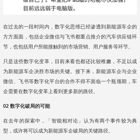
在过去的一段时间内，数字化思维已经渗透到新能源车企的
方方面面，包括企业微信与飞书都重点推介的汽车供应链环
节，也包括用户所能接触到的市场营销、用户服务等环节。
只是这些数字化变革，目前来看也都还比较稚嫩，不足以成
为新能源车企决胜市场的关键。接下来，新能源车企与企业
微信、飞书等数字化平台的合作不得不面临一个瓶颈期，车
企需要在数字化变革上看到更多新的路径。
02
数字化破局的可能
在去年的探索中，「智能相对论」认为有两个事件较为典
型，或许将可以成为新能源车企破局的关键路径。