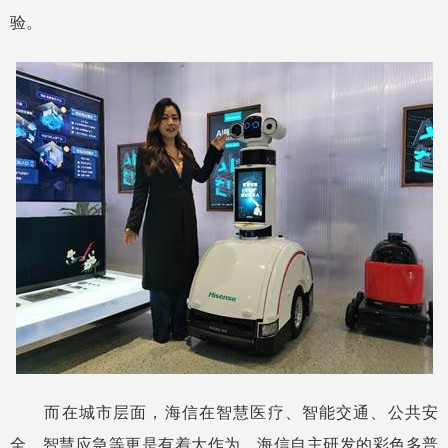
验。
而在城市层面，海信在智慧医疗、智能交通、公共安
全、智慧应急等更是有着大作为。海信自主研发的彩色多普