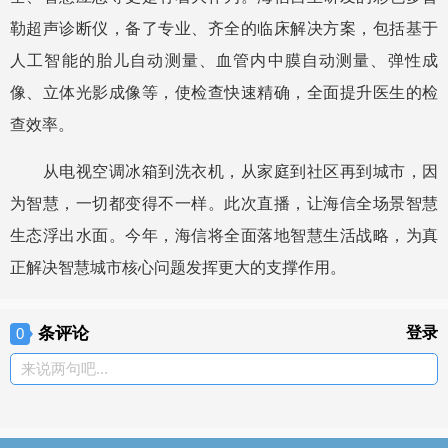
勒超声诊断仪，备了专业、齐全的临床解决方案，包括基于
人工智能的胎儿自动测量、血管内中膜自动测量、弹性成
像、立体光影成像等，使检查快速精确，全面提升医生的检
查效率。
从电视空调冰箱到洗衣机，从家庭到社区再到城市，因
为智慧，一切都变得不一样。此次直播，让海信全场景智慧
生态浮出水面。今年，海信将全面落地智慧生活战略，为真
正解决智慧城市核心问题发挥更大的支撑作用。
条评论
登录
0
来说两句吧...