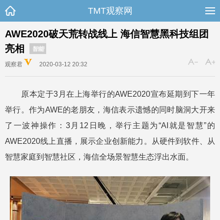
TMT观察网
AWE2020破天荒转战线上 海信智慧黑科技组团
亮相
智能
观察君
2020-03-12 20:32
原本定于3月在上海举行的AWE2020宣布延期到下一年
举行。作为AWE的老朋友，海信表示遗憾的同时脑洞大开来
了一波神操作：3月12日晚，举行主题为“AI就是智慧”的
AWE2020线上直播，展示企业创新能力。从硬件到软件、从
智慧家庭到智慧社区，海信全场景智慧生态浮出水面。