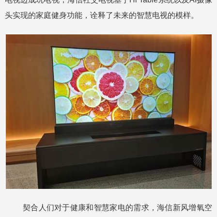
头实现的家庭健身功能，诠释了未来的智慧电视的模样。
契合人们对于健康和智慧家电的需求，海信新风增氧空